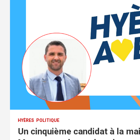
HYÈRES
POLITIQUE
Un cinquième candidat à la mai