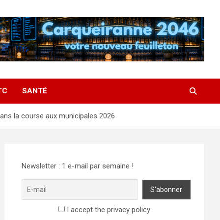
TC
SANTÉ
dans la course aux municipales 2026
Newsletter : 1 e-mail par semaine !
I accept the privacy policy