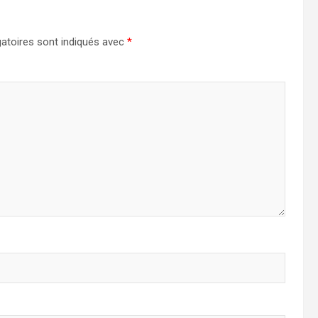
atoires sont indiqués avec
*