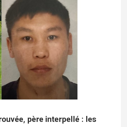
rouvée, père interpellé : les