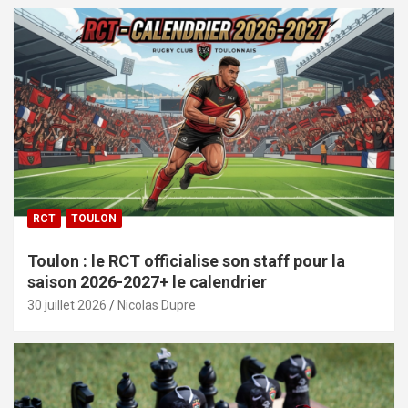
RCT
TOULON
Toulon : le RCT officialise son staff pour la
saison 2026-2027+ le calendrier
30 juillet 2026
Nicolas Dupre