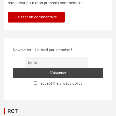
navigateur pour mon prochain commentaire.
Alternative:
Newsletter : 1 e-mail par semaine !
I accept the privacy policy
RCT