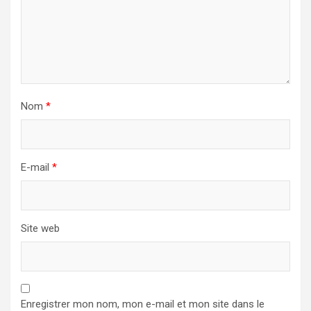
Nom
*
E-mail
*
Site web
Enregistrer mon nom, mon e-mail et mon site dans le