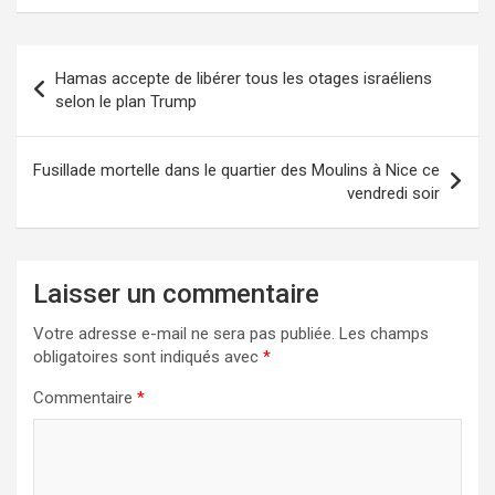
Navigation
Hamas accepte de libérer tous les otages israéliens
de
selon le plan Trump
l’article
Fusillade mortelle dans le quartier des Moulins à Nice ce
vendredi soir
Laisser un commentaire
Votre adresse e-mail ne sera pas publiée.
Les champs
obligatoires sont indiqués avec
*
Commentaire
*