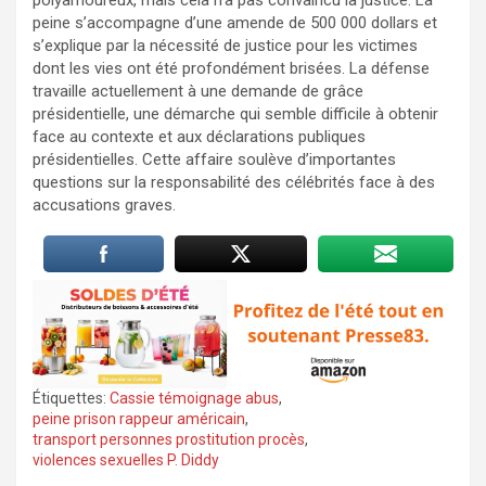
peine s’accompagne d’une amende de 500 000 dollars et
s’explique par la nécessité de justice pour les victimes
dont les vies ont été profondément brisées. La défense
travaille actuellement à une demande de grâce
présidentielle, une démarche qui semble difficile à obtenir
face au contexte et aux déclarations publiques
présidentielles. Cette affaire soulève d’importantes
questions sur la responsabilité des célébrités face à des
accusations graves.
Étiquettes:
Cassie témoignage abus
,
peine prison rappeur américain
,
transport personnes prostitution procès
,
violences sexuelles P. Diddy