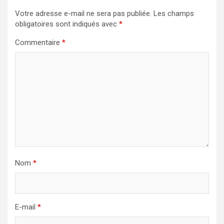
Votre adresse e-mail ne sera pas publiée.
Les champs
obligatoires sont indiqués avec
*
Commentaire
*
Nom
*
E-mail
*