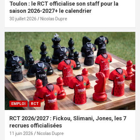
Toulon : le RCT officialise son staff pour la
saison 2026-2027+ le calendrier
30 juillet 2026
Nicolas Dupre
EMPLOI
RCT
RCT 2026/2027 : Fickou, Slimani, Jones, les 7
recrues officialisées
11 juin 2026
Nicolas Dupre