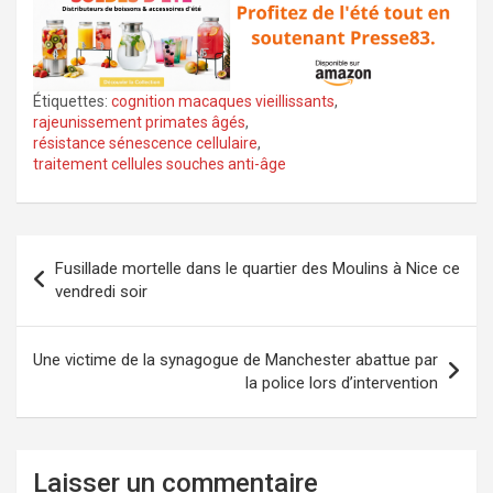
Étiquettes:
cognition macaques vieillissants
,
rajeunissement primates âgés
,
résistance sénescence cellulaire
,
traitement cellules souches anti-âge
Navigation
Fusillade mortelle dans le quartier des Moulins à Nice ce
de
vendredi soir
l’article
Une victime de la synagogue de Manchester abattue par
la police lors d’intervention
Laisser un commentaire