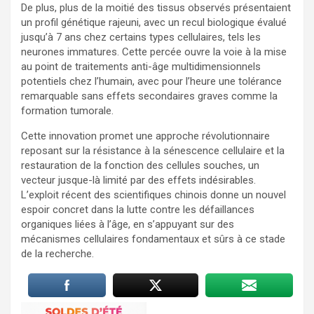
De plus, plus de la moitié des tissus observés présentaient
un profil génétique rajeuni, avec un recul biologique évalué
jusqu’à 7 ans chez certains types cellulaires, tels les
neurones immatures. Cette percée ouvre la voie à la mise
au point de traitements anti-âge multidimensionnels
potentiels chez l’humain, avec pour l’heure une tolérance
remarquable sans effets secondaires graves comme la
formation tumorale.
Cette innovation promet une approche révolutionnaire
reposant sur la résistance à la sénescence cellulaire et la
restauration de la fonction des cellules souches, un
vecteur jusque-là limité par des effets indésirables.
L’exploit récent des scientifiques chinois donne un nouvel
espoir concret dans la lutte contre les défaillances
organiques liées à l’âge, en s’appuyant sur des
mécanismes cellulaires fondamentaux et sûrs à ce stade
de la recherche.