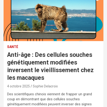
SANTÉ
Anti-âge : Des cellules souches
génétiquement modifiées
inversent le vieillissement chez
les macaques
4 octobre 2025
Sophie Delacroix
Des scientifiques chinois viennent de frapper un grand
coup en démontrant que des cellules souches
génétiquement modifiées peuvent inverser des signes