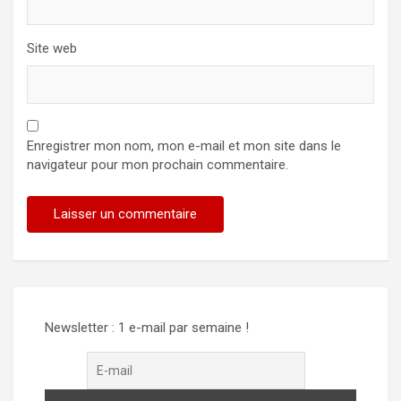
Site web
Enregistrer mon nom, mon e-mail et mon site dans le
navigateur pour mon prochain commentaire.
Newsletter : 1 e-mail par semaine !