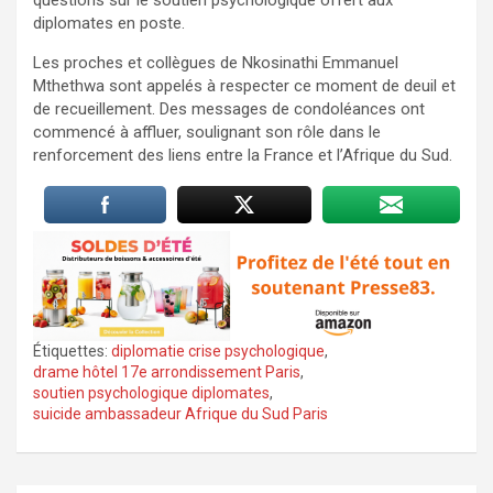
diplomates en poste.
Les proches et collègues de Nkosinathi Emmanuel
Mthethwa sont appelés à respecter ce moment de deuil et
de recueillement. Des messages de condoléances ont
commencé à affluer, soulignant son rôle dans le
renforcement des liens entre la France et l’Afrique du Sud.
Étiquettes:
diplomatie crise psychologique
,
drame hôtel 17e arrondissement Paris
,
soutien psychologique diplomates
,
suicide ambassadeur Afrique du Sud Paris