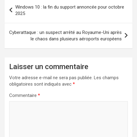
Navigation
Windows 10 : la fin du support annoncée pour octobre
de
2025
l’article
Cyberattaque : un suspect arrêté au Royaume-Uni après
le chaos dans plusieurs aéroports européens
Laisser un commentaire
Votre adresse e-mail ne sera pas publiée.
Les champs
obligatoires sont indiqués avec
*
Commentaire
*