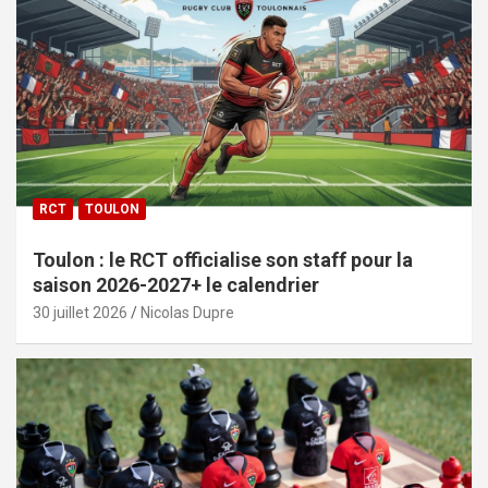
RCT
TOULON
Toulon : le RCT officialise son staff pour la
saison 2026-2027+ le calendrier
30 juillet 2026
Nicolas Dupre