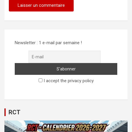
Newsletter : 1 e-mail par semaine !
I accept the privacy policy
RCT