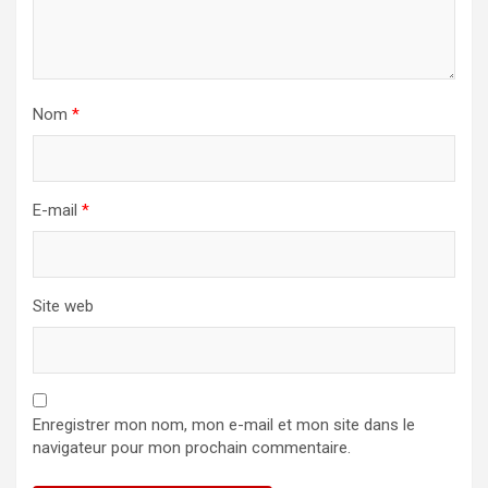
Nom
*
E-mail
*
Site web
Enregistrer mon nom, mon e-mail et mon site dans le
navigateur pour mon prochain commentaire.