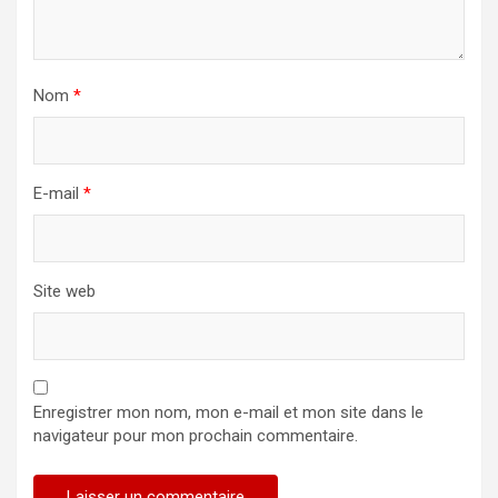
Nom
*
E-mail
*
Site web
Enregistrer mon nom, mon e-mail et mon site dans le
navigateur pour mon prochain commentaire.