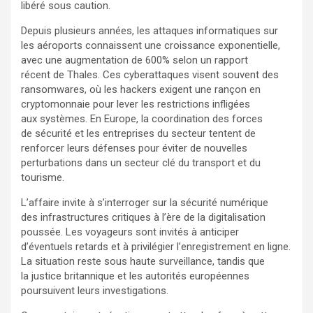
libéré sous caution.
Depuis plusieurs années, les attaques informatiques sur
les aéroports connaissent une croissance exponentielle,
avec une augmentation de 600% selon un rapport
récent de Thales. Ces cyberattaques visent souvent des
ransomwares, où les hackers exigent une rançon en
cryptomonnaie pour lever les restrictions infligées
aux systèmes. En Europe, la coordination des forces
de sécurité et les entreprises du secteur tentent de
renforcer leurs défenses pour éviter de nouvelles
perturbations dans un secteur clé du transport et du
tourisme.
L’affaire invite à s’interroger sur la sécurité numérique
des infrastructures critiques à l’ère de la digitalisation
poussée. Les voyageurs sont invités à anticiper
d’éventuels retards et à privilégier l’enregistrement en ligne.
La situation reste sous haute surveillance, tandis que
la justice britannique et les autorités européennes
poursuivent leurs investigations.