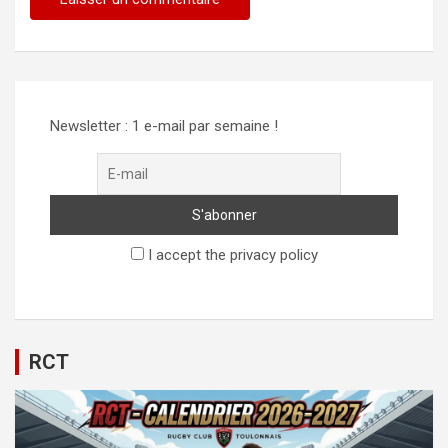
Newsletter : 1 e-mail par semaine !
I accept the privacy policy
RCT