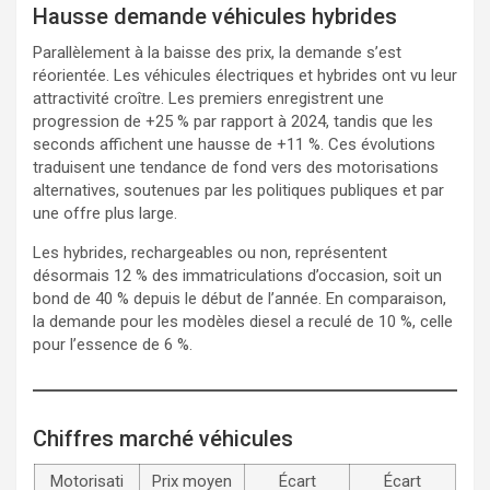
Hausse demande véhicules hybrides
Parallèlement à la baisse des prix, la demande s’est
réorientée. Les véhicules électriques et hybrides ont vu leur
attractivité croître. Les premiers enregistrent une
progression de +25 % par rapport à 2024, tandis que les
seconds affichent une hausse de +11 %. Ces évolutions
traduisent une tendance de fond vers des motorisations
alternatives, soutenues par les politiques publiques et par
une offre plus large.
Les hybrides, rechargeables ou non, représentent
désormais 12 % des immatriculations d’occasion, soit un
bond de 40 % depuis le début de l’année. En comparaison,
la demande pour les modèles diesel a reculé de 10 %, celle
pour l’essence de 6 %.
Chiffres marché véhicules
Motorisati
Prix moyen
Écart
Écart