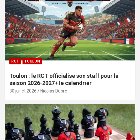
RCT
TOULON
Toulon : le RCT officialise son staff pour la
saison 2026-2027+ le calendrier
30 juillet 2026
Nicolas Dupre