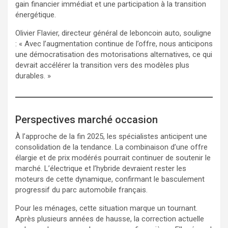
gain financier immédiat et une participation à la transition
énergétique.
Olivier Flavier, directeur général de leboncoin auto, souligne
: « Avec l’augmentation continue de l’offre, nous anticipons
une démocratisation des motorisations alternatives, ce qui
devrait accélérer la transition vers des modèles plus
durables. »
Perspectives marché occasion
À l’approche de la fin 2025, les spécialistes anticipent une
consolidation de la tendance. La combinaison d’une offre
élargie et de prix modérés pourrait continuer de soutenir le
marché. L’électrique et l’hybride devraient rester les
moteurs de cette dynamique, confirmant le basculement
progressif du parc automobile français.
Pour les ménages, cette situation marque un tournant.
Après plusieurs années de hausse, la correction actuelle