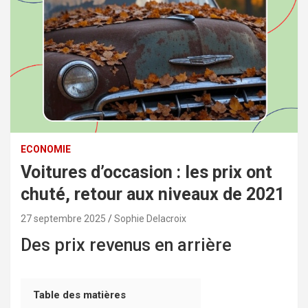
ECONOMIE
Voitures d’occasion : les prix ont
chuté, retour aux niveaux de 2021
27 septembre 2025
Sophie Delacroix
Des prix revenus en arrière
Table des matières