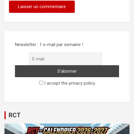
Alternative:
Newsletter : 1 e-mail par semaine !
I accept the privacy policy
RCT