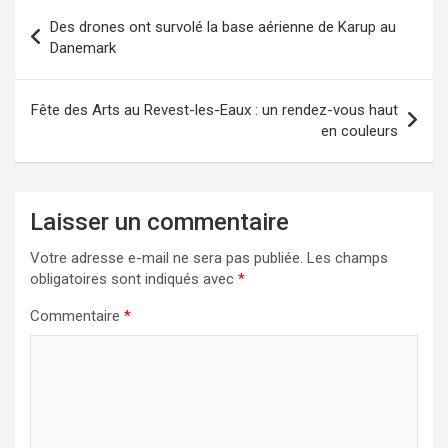
Navigation
Des drones ont survolé la base aérienne de Karup au
de
Danemark
l’article
Fête des Arts au Revest-les-Eaux : un rendez-vous haut
en couleurs
Laisser un commentaire
Votre adresse e-mail ne sera pas publiée.
Les champs
obligatoires sont indiqués avec
*
Commentaire
*