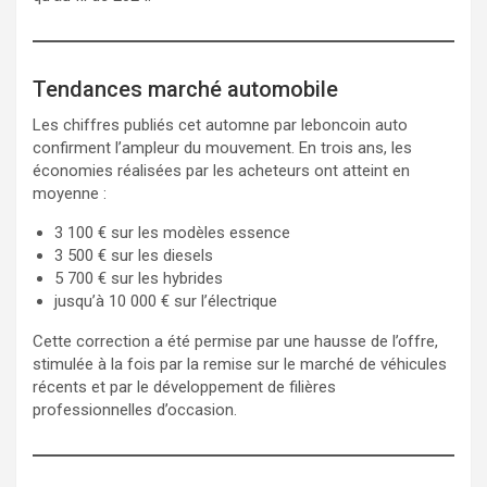
Tendances marché automobile
Les chiffres publiés cet automne par leboncoin auto
confirment l’ampleur du mouvement. En trois ans, les
économies réalisées par les acheteurs ont atteint en
moyenne :
3 100 € sur les modèles essence
3 500 € sur les diesels
5 700 € sur les hybrides
jusqu’à 10 000 € sur l’électrique
Cette correction a été permise par une hausse de l’offre,
stimulée à la fois par la remise sur le marché de véhicules
récents et par le développement de filières
professionnelles d’occasion.