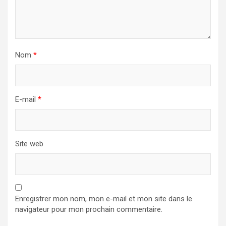
Nom
*
E-mail
*
Site web
Enregistrer mon nom, mon e-mail et mon site dans le
navigateur pour mon prochain commentaire.