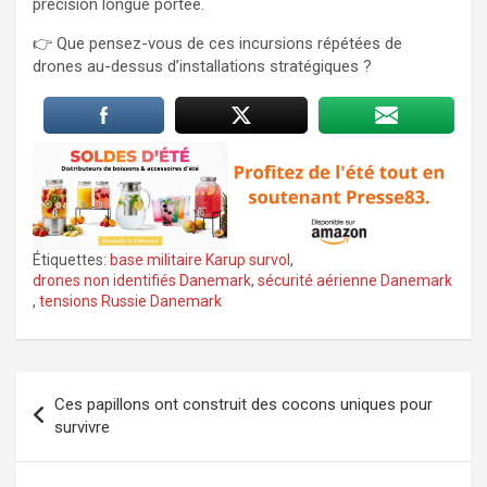
précision longue portée.
👉 Que pensez-vous de ces incursions répétées de
drones au-dessus d’installations stratégiques ?
Étiquettes:
base militaire Karup survol
,
drones non identifiés Danemark
,
sécurité aérienne Danemark
,
tensions Russie Danemark
Navigation
Ces papillons ont construit des cocons uniques pour
de
survivre
l’article