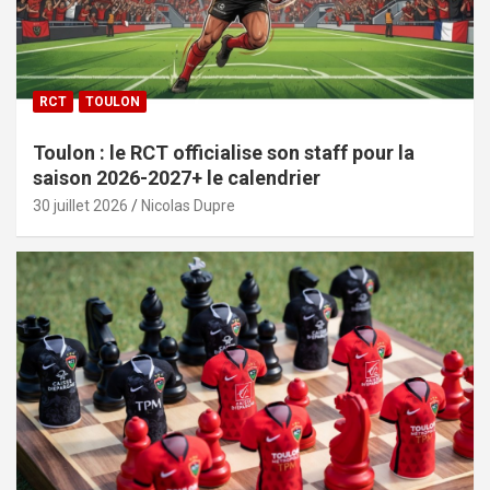
RCT
TOULON
Toulon : le RCT officialise son staff pour la
saison 2026-2027+ le calendrier
30 juillet 2026
Nicolas Dupre