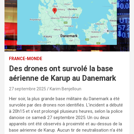
FRANCE-MONDE
Des drones ont survolé la base
aérienne de Karup au Danemark
27 septembre 2025
Karim Benjelloun
Hier soir, la plus grande base militaire du Danemark a été
survolée par des drones non identifiés. L’incident a débuté
à 20h15 et s’est prolongé plusieurs heures, selon la police
danoise ce samedi 27 septembre 2025. Un ou deux
appareils ont été observés à proximité et au-dessus de la
base aérienne de Karup. Aucun tir de neutralisation n’a été