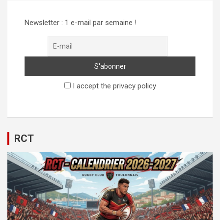
Newsletter : 1 e-mail par semaine !
I accept the privacy policy
RCT