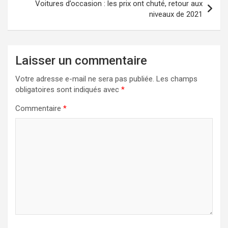
Voitures d’occasion : les prix ont chuté, retour aux
niveaux de 2021
Laisser un commentaire
Votre adresse e-mail ne sera pas publiée.
Les champs
obligatoires sont indiqués avec
*
Commentaire
*