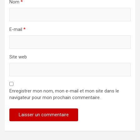
Nom
*
E-mail
*
Site web
Enregistrer mon nom, mon e-mail et mon site dans le
navigateur pour mon prochain commentaire.