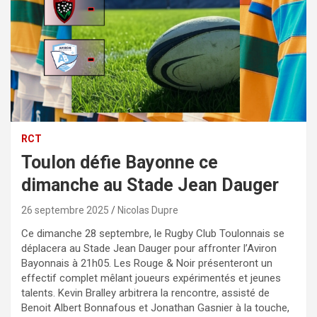
RCT
Toulon défie Bayonne ce
dimanche au Stade Jean Dauger
26 septembre 2025
Nicolas Dupre
Ce dimanche 28 septembre, le Rugby Club Toulonnais se
déplacera au Stade Jean Dauger pour affronter l’Aviron
Bayonnais à 21h05. Les Rouge & Noir présenteront un
effectif complet mêlant joueurs expérimentés et jeunes
talents. Kevin Bralley arbitrera la rencontre, assisté de
Benoit Albert Bonnafous et Jonathan Gasnier à la touche,