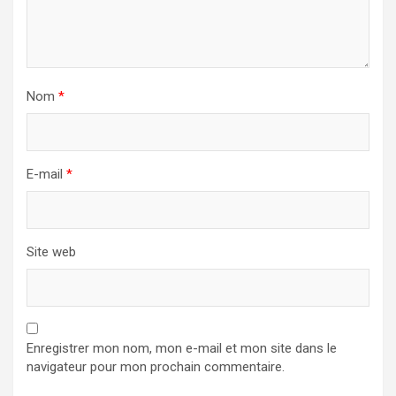
Nom
*
E-mail
*
Site web
Enregistrer mon nom, mon e-mail et mon site dans le
navigateur pour mon prochain commentaire.