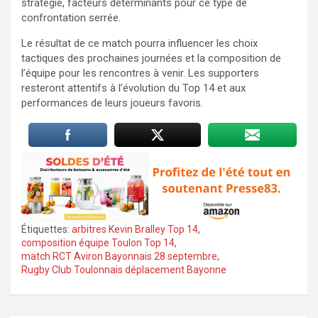
stratégie, facteurs déterminants pour ce type de
confrontation serrée.
Le résultat de ce match pourra influencer les choix
tactiques des prochaines journées et la composition de
l’équipe pour les rencontres à venir. Les supporters
resteront attentifs à l’évolution du Top 14 et aux
performances de leurs joueurs favoris.
Étiquettes:
arbitres Kevin Bralley Top 14
,
composition équipe Toulon Top 14
,
match RCT Aviron Bayonnais 28 septembre
,
Rugby Club Toulonnais déplacement Bayonne