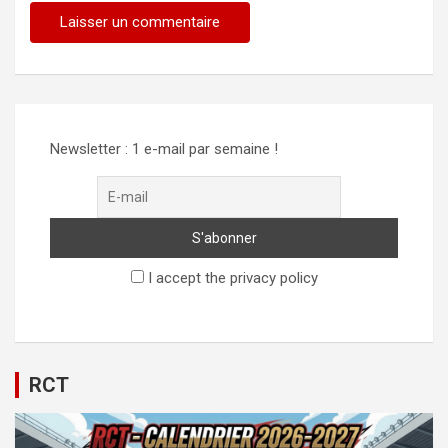
Alternative:
Newsletter : 1 e-mail par semaine !
I accept the privacy policy
RCT