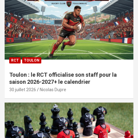
RCT
TOULON
Toulon : le RCT officialise son staff pour la
saison 2026-2027+ le calendrier
30 juillet 2026
Nicolas Dupre