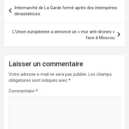
Navigation
Intermarché de La Garde fermé après des intempéries
de
dévastatrices
l’article
L’Union européenne a annoncé un « mur anti-drones »
face à Moscou
Laisser un commentaire
Votre adresse e-mail ne sera pas publiée.
Les champs
obligatoires sont indiqués avec
*
Commentaire
*