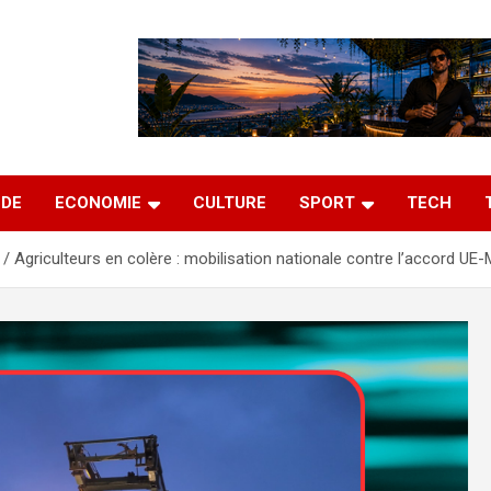
DE
ECONOMIE
CULTURE
SPORT
TECH
Agriculteurs en colère : mobilisation nationale contre l’accord UE