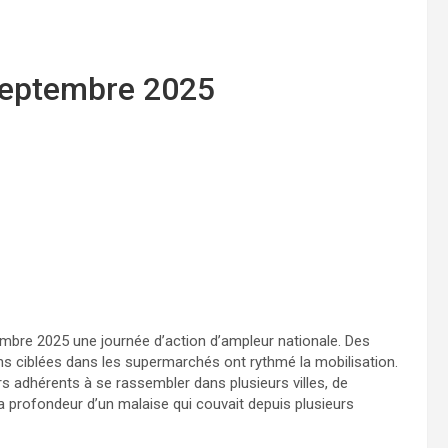
 septembre 2025
embre 2025 une journée d’action d’ampleur nationale. Des
ns ciblées dans les supermarchés ont rythmé la mobilisation.
s adhérents à se rassembler dans plusieurs villes, de
a profondeur d’un malaise qui couvait depuis plusieurs