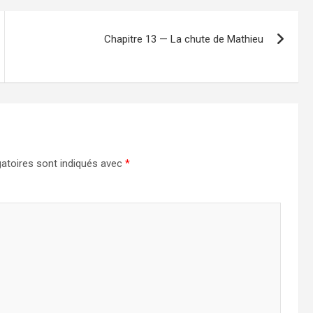
Chapitre 13 — La chute de Mathieu
atoires sont indiqués avec
*