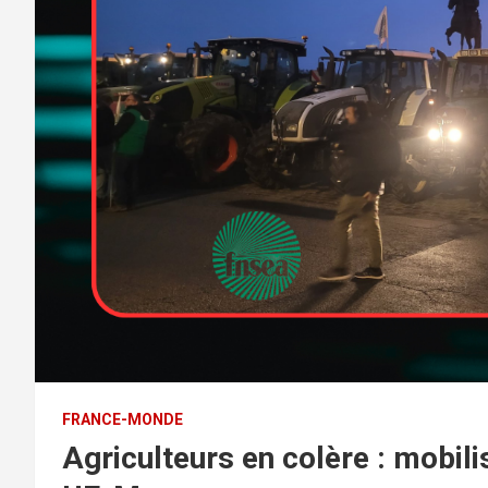
FRANCE-MONDE
Agriculteurs en colère : mobili