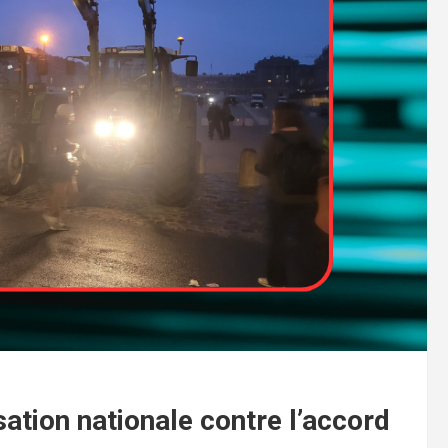
sation nationale contre l’accord