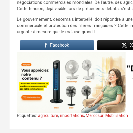
négociations commerciales mondiales. De l’autre, des agricu
Cette tension, déjà visible lors de précédents débats, s’est 
Le gouvernement, désormais interpellé, doit répondre à une
commerciale et protection des filières françaises ? Cette in
urgente à mesure que le malaise grandit.
Facebook
X
Étiquettes:
agriculture
,
importations
,
Mercosur
,
Mobilisation