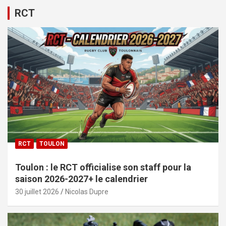
RCT
RCT
TOULON
Toulon : le RCT officialise son staff pour la
saison 2026-2027+ le calendrier
30 juillet 2026
Nicolas Dupre