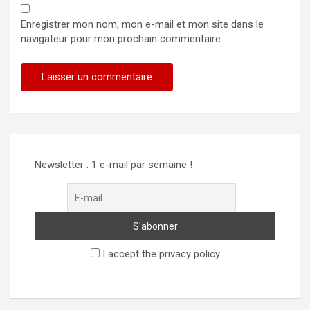
Enregistrer mon nom, mon e-mail et mon site dans le
navigateur pour mon prochain commentaire.
Newsletter : 1 e-mail par semaine !
I accept the privacy policy