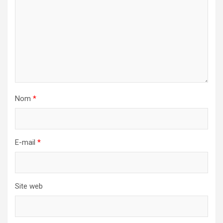
Nom
*
E-mail
*
Site web