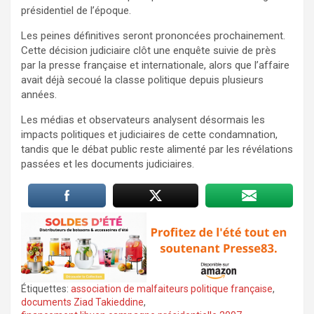
présidentiel de l’époque.
Les peines définitives seront prononcées prochainement.
Cette décision judiciaire clôt une enquête suivie de près
par la presse française et internationale, alors que l’affaire
avait déjà secoué la classe politique depuis plusieurs
années.
Les médias et observateurs analysent désormais les
impacts politiques et judiciaires de cette condamnation,
tandis que le débat public reste alimenté par les révélations
passées et les documents judiciaires.
Étiquettes:
association de malfaiteurs politique française
,
documents Ziad Takieddine
,