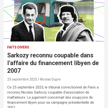
FAITS DIVERS
Sarkozy reconnu coupable dans
l’affaire du financement libyen de
2007
25 septembre 2025
Nicolas Dupre
Ce 25 septembre 2025, le tribunal correctionnel de Paris a
reconnu Nicolas Sarkozy coupable d’association de
malfaiteurs. Le jugement concernait des soupçons de
financement libyen pour sa campagne présidentielle de
2007.