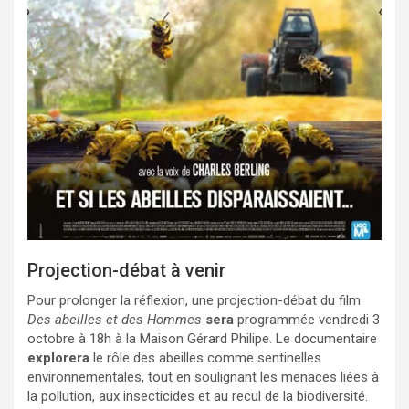
Projection-débat à venir
Pour prolonger la réflexion, une projection-débat du film
Des abeilles et des Hommes
sera
programmée vendredi 3
octobre à 18h à la Maison Gérard Philipe. Le documentaire
explorera
le rôle des abeilles comme sentinelles
environnementales, tout en soulignant les menaces liées à
la pollution, aux insecticides et au recul de la biodiversité.