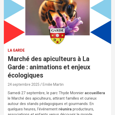
LA GARDE
Marché des apiculteurs à La
Garde : animations et enjeux
écologiques
24 septembre 2025
Emilie Martin
Samedi 27 septembre, le parc Thyde Monnier
accueillera
le Marché des apiculteurs, attirant familles et curieux
autour des stands pédagogiques et gourmands. En
quelques heures, l’événement
réunira
producteurs,
associations et enfants venus découvrir le monde