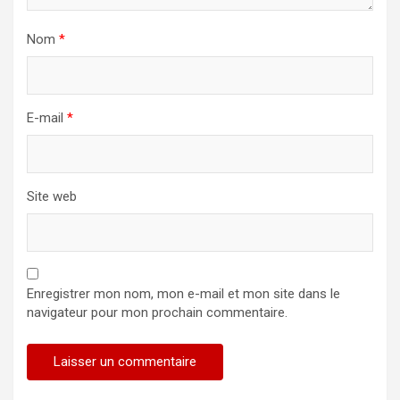
Nom
*
E-mail
*
Site web
Enregistrer mon nom, mon e-mail et mon site dans le
navigateur pour mon prochain commentaire.