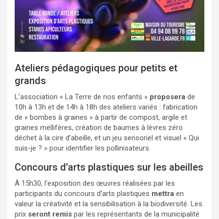
Ateliers pédagogiques pour petits et
grands
L’association « La Terre de nos enfants »
proposera
de
10h à 13h et de 14h à 18h des ateliers variés : fabrication
de « bombes à graines » à partir de compost, argile et
graines mellifères, création de baumes à lèvres zéro
déchet à la cire d’abeille, et un jeu sensoriel et visuel « Qui
suis-je ? » pour identifier les pollinisateurs.
Concours d’arts plastiques sur les abeilles
À 15h30, l’exposition des œuvres réalisées par les
participants du concours d’arts plastiques
mettra
en
valeur la créativité et la sensibilisation à la biodiversité. Les
prix
seront remis
par les représentants de la municipalité