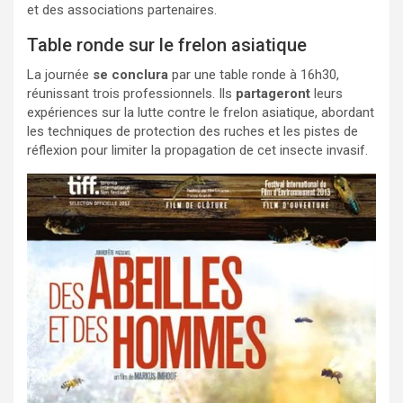
et des associations partenaires.
Table ronde sur le frelon asiatique
La journée
se conclura
par une table ronde à 16h30,
réunissant trois professionnels. Ils
partageront
leurs
expériences sur la lutte contre le frelon asiatique, abordant
les techniques de protection des ruches et les pistes de
réflexion pour limiter la propagation de cet insecte invasif.