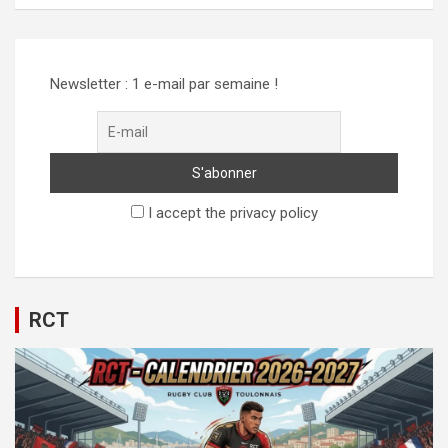
Alternative:
Newsletter : 1 e-mail par semaine !
I accept the privacy policy
RCT