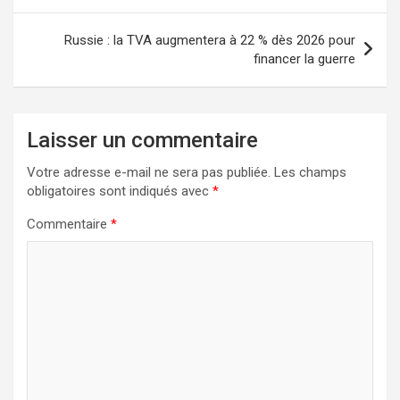
l’article
Russie : la TVA augmentera à 22 % dès 2026 pour
financer la guerre
Laisser un commentaire
Votre adresse e-mail ne sera pas publiée.
Les champs
obligatoires sont indiqués avec
*
Commentaire
*