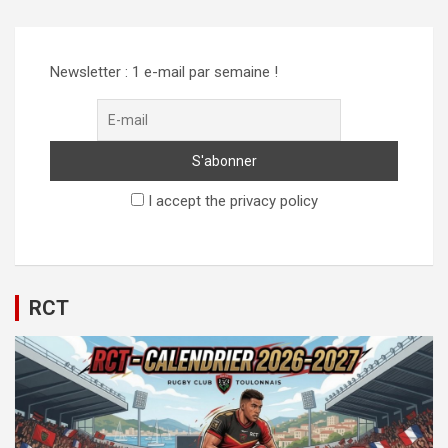
Newsletter : 1 e-mail par semaine !
I accept the privacy policy
RCT