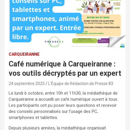
CARQUEIRANNE
Café numérique à Carqueiranne :
vos outils décryptés par un expert
24 septembre 2025
L'Équipe de Rédaction de Presse 83
Le lundi 6 octobre, entre 10h et 11h30, la médiathèque de
Carqueiranne a accueilli un café numérique ouvert à tous.
Les participants ont pu poser leurs questions et recevoir
des conseils personnalisés sur l’usage des PC,
smartphones et tablettes.
Depuis plusieurs années, la médiathèque organisait