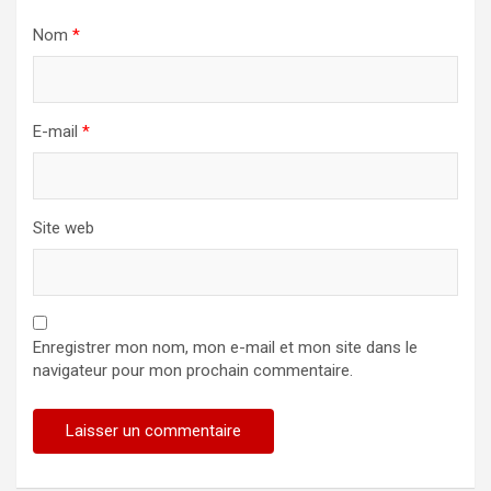
Nom
*
E-mail
*
Site web
Enregistrer mon nom, mon e-mail et mon site dans le
navigateur pour mon prochain commentaire.
Alternative: