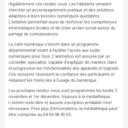
régulièrement ces rendez-vous. Les habitants venaient
chercher un accompagnement pratique et des solutions
adaptées à leurs besoins numériques quotidiens.
L’initiative permettait aussi de renforcer les compétences
informatiques locales et de créer un lien social autour du
partage de connaissances.
Le café numérique s’inscrit dans un programme
départemental visant à faciliter l’accès aux outils
numériques pour tous. L’animation est assurée par un
conseiller spécialisé, capable d’expliquer de manière claire
et progressive les fonctionnalités des appareils et logiciels.
Ces sessions favorisent la confiance des participants et
réduisent les freins liés à l’usage du numérique.
Les prochains rendez-vous sont programmés les lundis 3
novembre et 1er décembre, toujours à la médiathèque.
L’entrée reste libre et aucune inscription préalable n’est
nécessaire. Pour plus d’informations, la médiathèque peut
être contactée au 04 94 58 40 05.