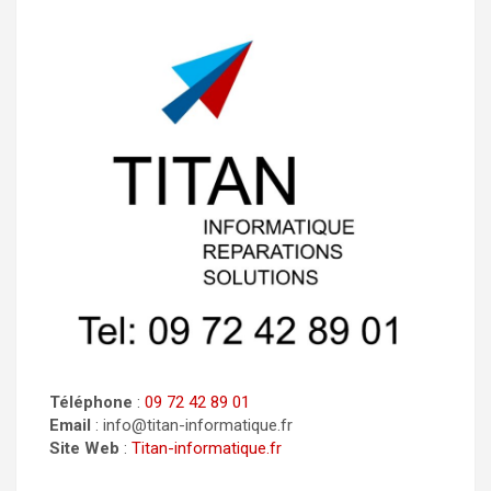
Téléphone
:
09 72 42 89 01
Email
: info@titan-informatique.fr
Site Web
:
Titan-informatique.fr