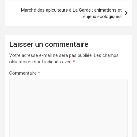
Marché des apiculteurs à La Garde : animations et
enjeux écologiques
Laisser un commentaire
Votre adresse e-mail ne sera pas publiée.
Les champs
obligatoires sont indiqués avec
*
Commentaire
*