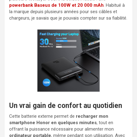
powerbank Baseus de 100W et 20 000 mAh
. Habitué à
la marque depuis plusieurs années pour ses câbles et
chargeurs, je savais que je pouvais compter sur sa fiabilité.
Un vrai gain de confort au quotidien
Cette batterie externe permet de
recharger mon
smartphone Honor en quelques minutes
, tout en
offrant la puissance nécessaire pour alimenter mon
ordinateur portable
, même pendant son utilisation. Avec