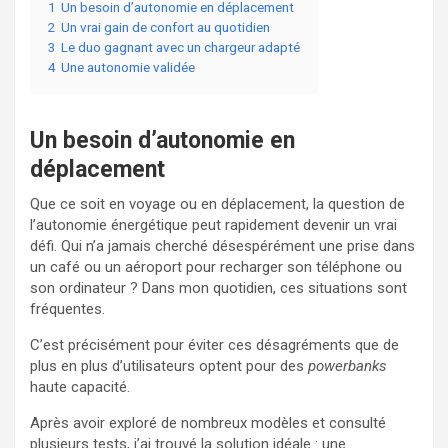
1
Un besoin d’autonomie en déplacement
2
Un vrai gain de confort au quotidien
3
Le duo gagnant avec un chargeur adapté
4
Une autonomie validée
Un besoin d’autonomie en
déplacement
Que ce soit en voyage ou en déplacement, la question de
l’autonomie énergétique peut rapidement devenir un vrai
défi. Qui n’a jamais cherché désespérément une prise dans
un café ou un aéroport pour recharger son téléphone ou
son ordinateur ? Dans mon quotidien, ces situations sont
fréquentes.
C’est précisément pour éviter ces désagréments que de
plus en plus d’utilisateurs optent pour des
powerbanks
haute capacité.
Après avoir exploré de nombreux modèles et consulté
plusieurs tests, j’ai trouvé la solution idéale : une