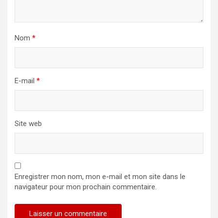
Nom
*
E-mail
*
Site web
Enregistrer mon nom, mon e-mail et mon site dans le
navigateur pour mon prochain commentaire.