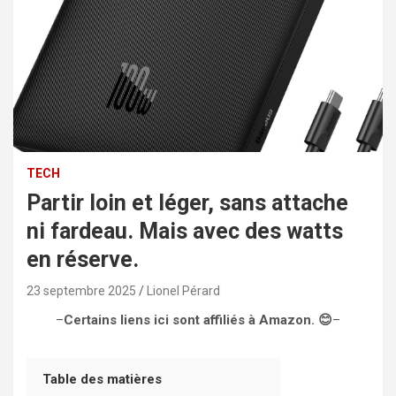
TECH
Partir loin et léger, sans attache
ni fardeau. Mais avec des watts
en réserve.
23 septembre 2025
Lionel Pérard
–
Certains liens ici sont affiliés à Amazon. 😊
–
Table des matières