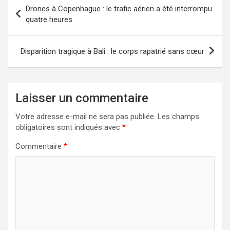
Navigation
Drones à Copenhague : le trafic aérien a été interrompu
de
quatre heures
l’article
Disparition tragique à Bali : le corps rapatrié sans cœur
Laisser un commentaire
Votre adresse e-mail ne sera pas publiée.
Les champs
obligatoires sont indiqués avec
*
Commentaire
*