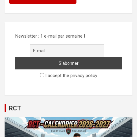
Alternative:
Newsletter : 1 e-mail par semaine !
I accept the privacy policy
RCT