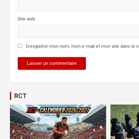
Site web
Enregistrer mon nom, mon e-mail et mon site dans le 
RCT