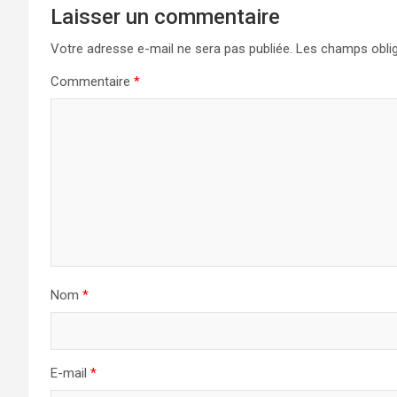
Laisser un commentaire
Votre adresse e-mail ne sera pas publiée.
Les champs oblig
Commentaire
*
Nom
*
E-mail
*