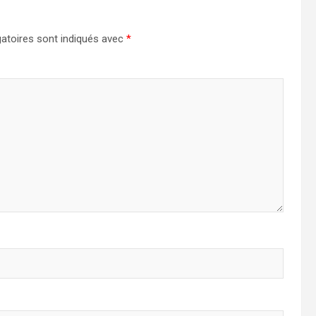
atoires sont indiqués avec
*