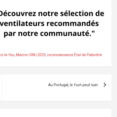
ez-le-feu
,
Macron ONU 2025
,
reconnaissance État de Palestine
Au Portugal, le foot peut tuer.