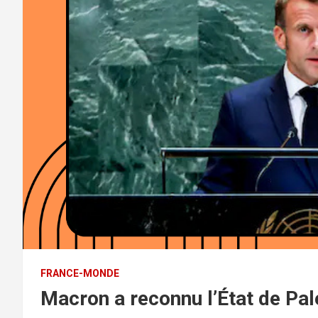
FRANCE-MONDE
Macron a reconnu l’État de Pal