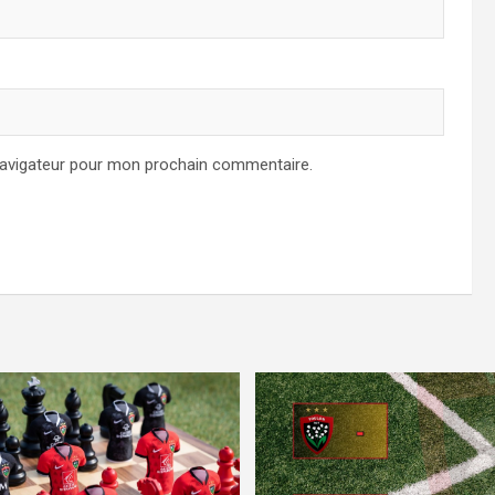
navigateur pour mon prochain commentaire.