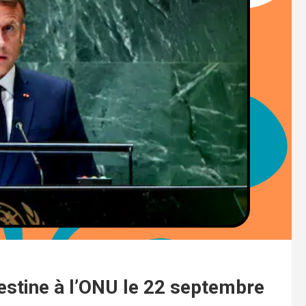
estine à l’ONU le 22 septembre