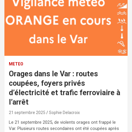
METEO
Orages dans le Var : routes
coupées, foyers privés
d’électricité et trafic ferroviaire à
l’arrêt
21 septembre 2025
Sophie Delacroix
Le 21 septembre 2025, de violents orages ont frappé le
Var. Plusieurs routes secondaires ont été coupées après