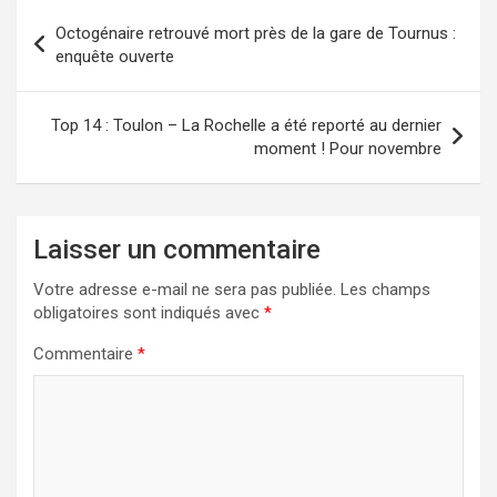
Navigation
Octogénaire retrouvé mort près de la gare de Tournus :
de
enquête ouverte
l’article
Top 14 : Toulon – La Rochelle a été reporté au dernier
moment ! Pour novembre
Laisser un commentaire
Votre adresse e-mail ne sera pas publiée.
Les champs
obligatoires sont indiqués avec
*
Commentaire
*