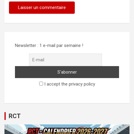
Newsletter : 1 e-mail par semaine !
I accept the privacy policy
RCT