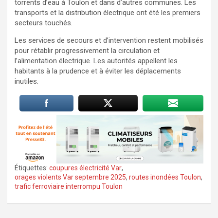
torrents d’eau à Toulon et dans d’autres communes. Les
transports et la distribution électrique ont été les premiers
secteurs touchés.
Les services de secours et d’intervention restent mobilisés
pour rétablir progressivement la circulation et
l’alimentation électrique. Les autorités appellent les
habitants à la prudence et à éviter les déplacements
inutiles.
Étiquettes:
coupures électricité Var
,
orages violents Var septembre 2025
,
routes inondées Toulon
,
trafic ferroviaire interrompu Toulon