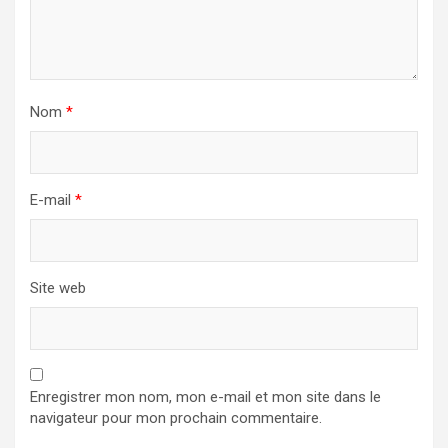
Nom
*
E-mail
*
Site web
Enregistrer mon nom, mon e-mail et mon site dans le
navigateur pour mon prochain commentaire.