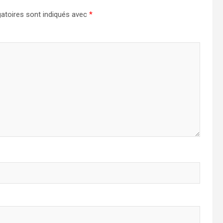
atoires sont indiqués avec
*