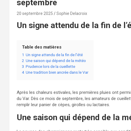
septembre
20 septembre 2025
Sophie Delacroix
Un signe attendu de la fin de l’
Table des matières
1
Un signe attendu de la fin de l’été
2
Une saison qui dépend de la météo
3
Prudence lors de la cueillette
4
Une tradition bien ancrée dans le Var
Après les chaleurs estivales, les premières pluies ont per
du Var. Dès ce mois de septembre, les amateurs de cueillet
remplir leur panier de cèpes, girolles ou lactaires.
Une saison qui dépend de la m