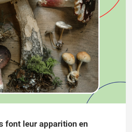
 font leur apparition en