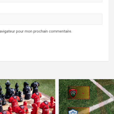
navigateur pour mon prochain commentaire.