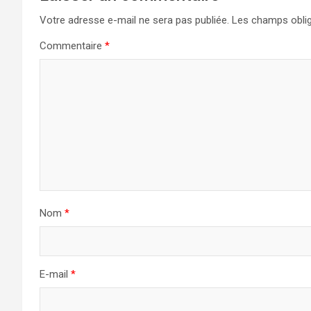
Votre adresse e-mail ne sera pas publiée.
Les champs oblig
Commentaire
*
Nom
*
E-mail
*