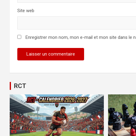
Site web
Enregistrer mon nom, mon e-mail et mon site dans le 
Alternative:
RCT