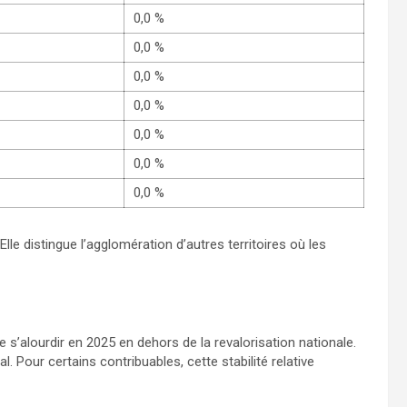
0,0 %
0,0 %
0,0 %
0,0 %
0,0 %
0,0 %
0,0 %
le distingue l’agglomération d’autres territoires où les
s’alourdir en 2025 en dehors de la revalorisation nationale.
l. Pour certains contribuables, cette stabilité relative