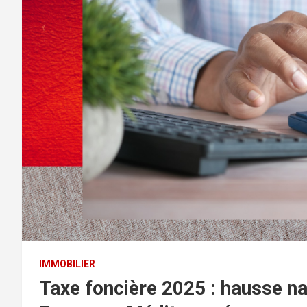
IMMOBILIER
Taxe foncière 2025 : hausse na