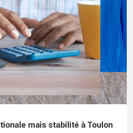
tionale mais stabilité à Toulon