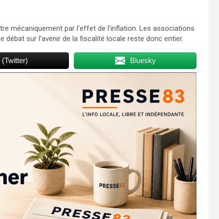
re mécaniquement par l’effet de l’inflation. Les associations
 débat sur l’avenir de la fiscalité locale reste donc entier.
 (Twitter)
Bluesky