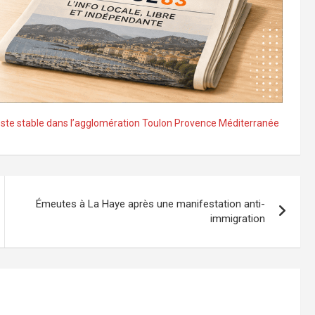
ste stable dans l’agglomération Toulon Provence Méditerranée
Émeutes à La Haye après une manifestation anti-
immigration