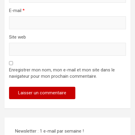
E-mail
*
Site web
Enregistrer mon nom, mon e-mail et mon site dans le
navigateur pour mon prochain commentaire.
Alternative:
Newsletter : 1 e-mail par semaine !