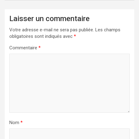
Laisser un commentaire
Votre adresse e-mail ne sera pas publiée.
Les champs
obligatoires sont indiqués avec
*
Commentaire
*
Nom
*