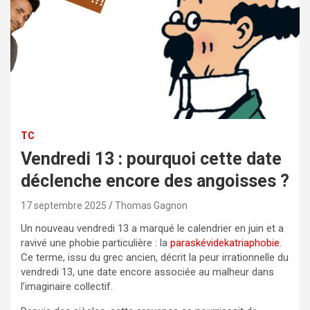
TC
Vendredi 13 : pourquoi cette date
déclenche encore des angoisses ?
17 septembre 2025
Thomas Gagnon
Un nouveau vendredi 13 a marqué le calendrier en juin et a
ravivé une phobie particulière : la
paraskévidekatriaphobie
.
Ce terme, issu du grec ancien, décrit la peur irrationnelle du
vendredi 13, une date encore associée au malheur dans
l’imaginaire collectif.