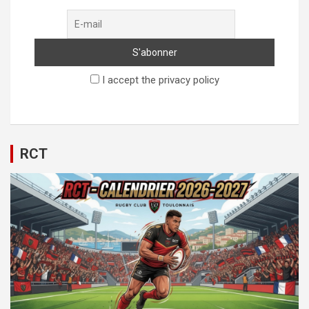
I accept the privacy policy
RCT