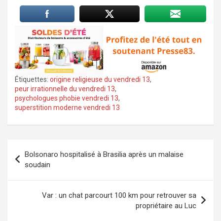
Étiquettes:
origine religieuse du vendredi 13
,
peur irrationnelle du vendredi 13
,
psychologues phobie vendredi 13
,
superstition moderne vendredi 13
Navigation
Bolsonaro hospitalisé à Brasilia après un malaise
de
soudain
l’article
Var : un chat parcourt 100 km pour retrouver sa
propriétaire au Luc