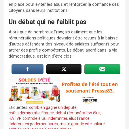
en place pour éviter les abus et renforcer la confiance des
citoyens dans leurs institutions.
Un débat qui ne faiblit pas
Alors que de nombreux Français estiment que les
rémunérations politiques devraient être revues à la baisse,
d’autres défendent des niveaux de salaires suffisants pour
attirer des profils compétents. Le débat, ancré dans la vie
démocratique, est loin d’être clos.
Étiquettes:
combien gagne un député
,
coûts démocratie France
,
débat rémunération élus
,
HATVP contrôle élus
,
indemnités élus France
,
indemnités parlementaires
,
maire grande ville salaire
,