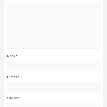
Nom
*
E-mail
*
Site web