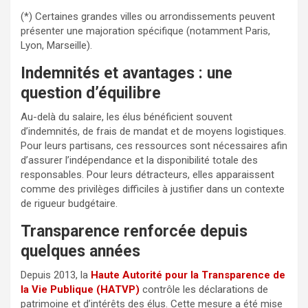
(*) Certaines grandes villes ou arrondissements peuvent
présenter une majoration spécifique (notamment Paris,
Lyon, Marseille).
Indemnités et avantages : une
question d’équilibre
Au-delà du salaire, les élus bénéficient souvent
d’indemnités, de frais de mandat et de moyens logistiques.
Pour leurs partisans, ces ressources sont nécessaires afin
d’assurer l’indépendance et la disponibilité totale des
responsables. Pour leurs détracteurs, elles apparaissent
comme des privilèges difficiles à justifier dans un contexte
de rigueur budgétaire.
Transparence renforcée depuis
quelques années
Depuis 2013, la
Haute Autorité pour la Transparence de
la Vie Publique (HATVP)
contrôle les déclarations de
patrimoine et d’intérêts des élus. Cette mesure a été mise