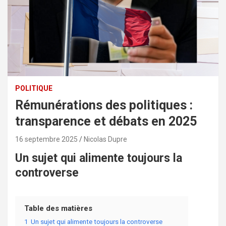
POLITIQUE
Rémunérations des politiques :
transparence et débats en 2025
16 septembre 2025
Nicolas Dupre
Un sujet qui alimente toujours la
controverse
Table des matières
1
Un sujet qui alimente toujours la controverse