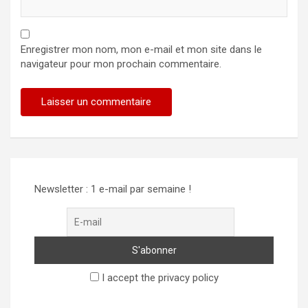
Enregistrer mon nom, mon e-mail et mon site dans le
navigateur pour mon prochain commentaire.
Newsletter : 1 e-mail par semaine !
I accept the privacy policy