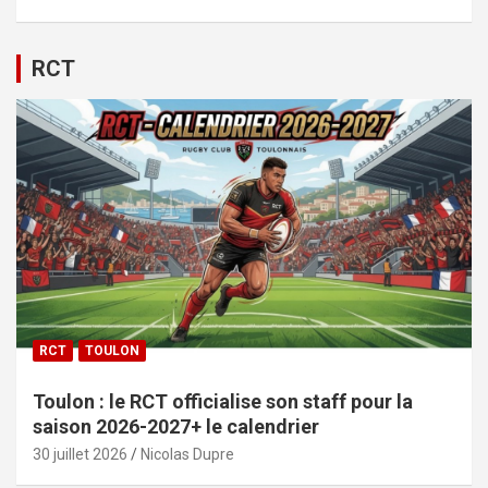
RCT
RCT
TOULON
Toulon : le RCT officialise son staff pour la
saison 2026-2027+ le calendrier
30 juillet 2026
Nicolas Dupre