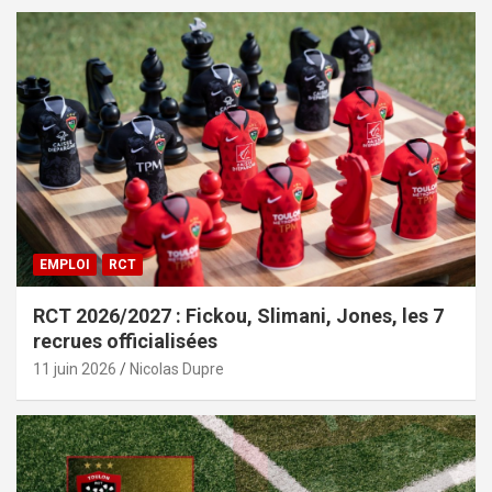
EMPLOI
RCT
RCT 2026/2027 : Fickou, Slimani, Jones, les 7
recrues officialisées
11 juin 2026
Nicolas Dupre