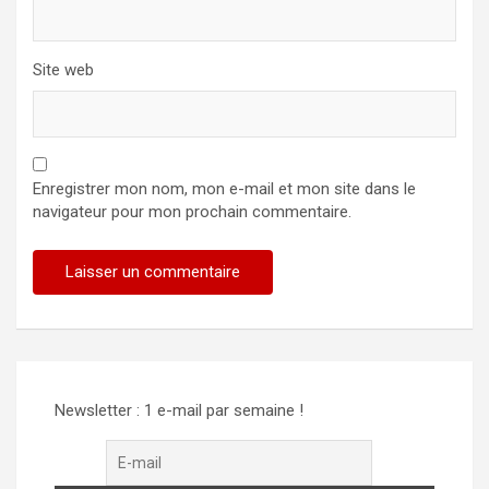
Site web
Enregistrer mon nom, mon e-mail et mon site dans le
navigateur pour mon prochain commentaire.
Newsletter : 1 e-mail par semaine !