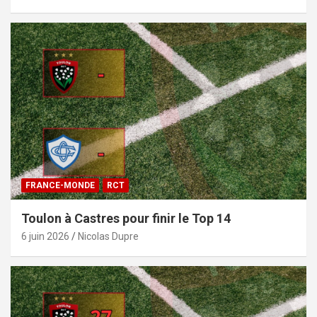
FRANCE-MONDE
RCT
Toulon à Castres pour finir le Top 14
6 juin 2026
Nicolas Dupre