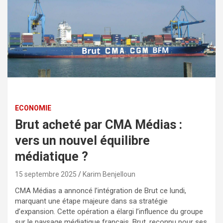
ECONOMIE
Brut acheté par CMA Médias :
vers un nouvel équilibre
médiatique ?
15 septembre 2025
Karim Benjelloun
CMA Médias a annoncé l’intégration de Brut ce lundi,
marquant une étape majeure dans sa stratégie
d’expansion. Cette opération a élargi l’influence du groupe
sur le paysage médiatique français. Brut, reconnu pour ses