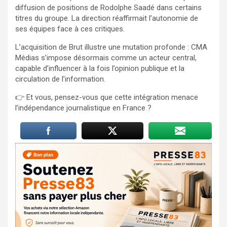
diffusion de positions de Rodolphe Saadé dans certains
titres du groupe. La direction réaffirmait l’autonomie de
ses équipes face à ces critiques.
L’acquisition de Brut illustre une mutation profonde : CMA
Médias s’impose désormais comme un acteur central,
capable d’influencer à la fois l’opinion publique et la
circulation de l’information.
👉 Et vous, pensez-vous que cette intégration menace
l’indépendance journalistique en France ?