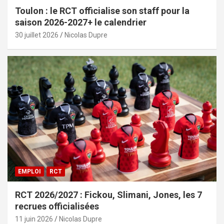
Toulon : le RCT officialise son staff pour la
saison 2026-2027+ le calendrier
30 juillet 2026
Nicolas Dupre
EMPLOI
RCT
RCT 2026/2027 : Fickou, Slimani, Jones, les 7
recrues officialisées
11 juin 2026
Nicolas Dupre