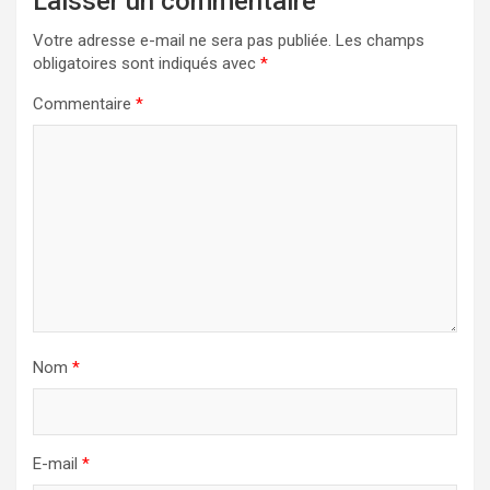
Laisser un commentaire
Votre adresse e-mail ne sera pas publiée.
Les champs
obligatoires sont indiqués avec
*
Commentaire
*
Nom
*
E-mail
*