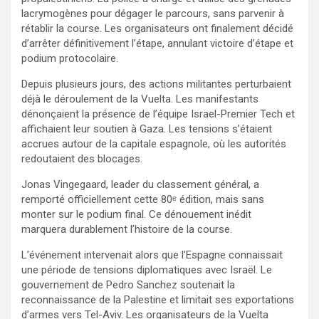
lacrymogènes pour dégager le parcours, sans parvenir à
rétablir la course. Les organisateurs ont finalement décidé
d’arrêter définitivement l’étape, annulant victoire d’étape et
podium protocolaire.
Depuis plusieurs jours, des actions militantes perturbaient
déjà le déroulement de la Vuelta. Les manifestants
dénonçaient la présence de l’équipe Israel-Premier Tech et
affichaient leur soutien à Gaza. Les tensions s’étaient
accrues autour de la capitale espagnole, où les autorités
redoutaient des blocages.
Jonas Vingegaard, leader du classement général, a
remporté officiellement cette 80ᵉ édition, mais sans
monter sur le podium final. Ce dénouement inédit
marquera durablement l’histoire de la course.
L’événement intervenait alors que l’Espagne connaissait
une période de tensions diplomatiques avec Israël. Le
gouvernement de Pedro Sanchez soutenait la
reconnaissance de la Palestine et limitait ses exportations
d’armes vers Tel-Aviv. Les organisateurs de la Vuelta