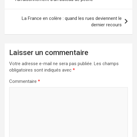
l’article
La France en colère : quand les rues deviennent le
dernier recours
Laisser un commentaire
Votre adresse e-mail ne sera pas publiée.
Les champs
obligatoires sont indiqués avec
*
Commentaire
*