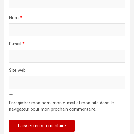
Nom
*
E-mail
*
Site web
Enregistrer mon nom, mon e-mail et mon site dans le
navigateur pour mon prochain commentaire.