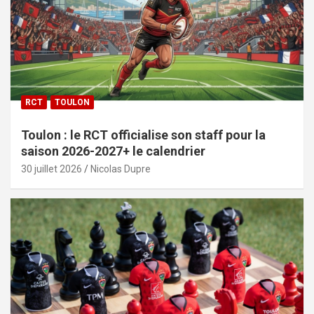
RCT
TOULON
Toulon : le RCT officialise son staff pour la
saison 2026-2027+ le calendrier
30 juillet 2026
Nicolas Dupre