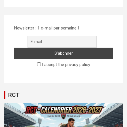
Alternative:
Newsletter : 1 e-mail par semaine !
I accept the privacy policy
RCT