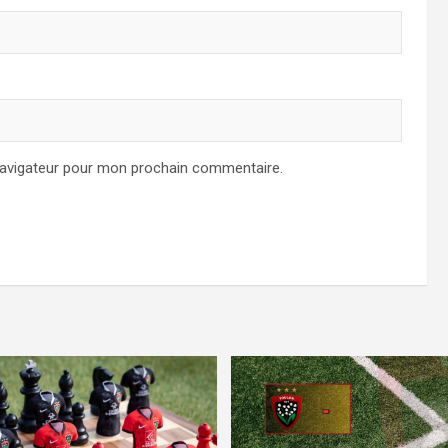
navigateur pour mon prochain commentaire.