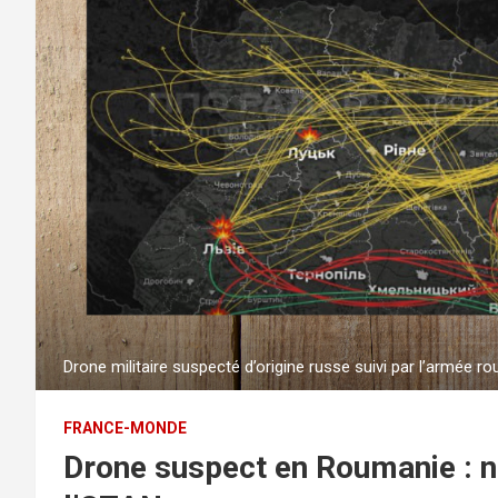
Drone militaire suspecté d’origine russe suivi par l’armée r
FRANCE-MONDE
Drone suspect en Roumanie : no