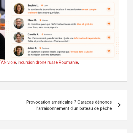
TAN violé
,
incursion drone russe Roumanie
,
Provocation américaine ? Caracas dénonce
l’arraisonnement d’un bateau de pêche