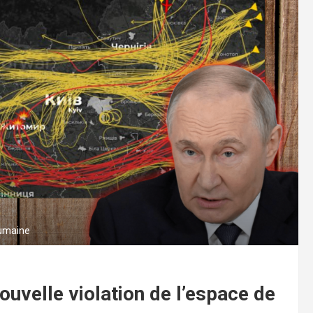
oumaine
uvelle violation de l’espace de