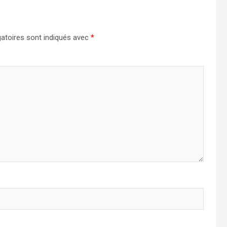
atoires sont indiqués avec
*