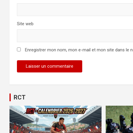
Site web
Enregistrer mon nom, mon e-mail et mon site dans le 
RCT