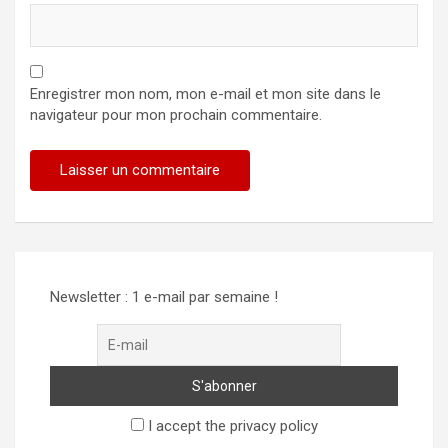
Enregistrer mon nom, mon e-mail et mon site dans le
navigateur pour mon prochain commentaire.
Newsletter : 1 e-mail par semaine !
I accept the privacy policy