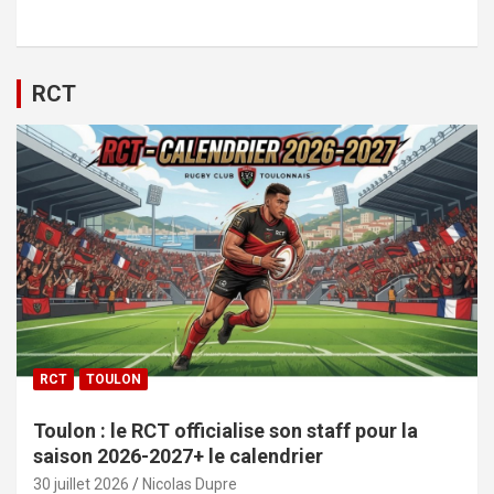
RCT
RCT
TOULON
Toulon : le RCT officialise son staff pour la
saison 2026-2027+ le calendrier
30 juillet 2026
Nicolas Dupre