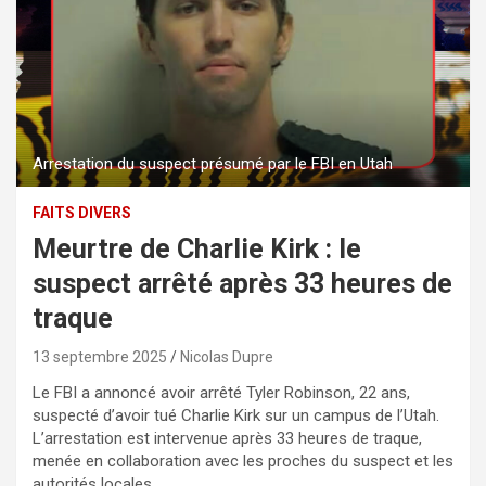
Arrestation du suspect présumé par le FBI en Utah
FAITS DIVERS
Meurtre de Charlie Kirk : le
suspect arrêté après 33 heures de
traque
13 septembre 2025
Nicolas Dupre
Le FBI a annoncé avoir arrêté Tyler Robinson, 22 ans,
suspecté d’avoir tué Charlie Kirk sur un campus de l’Utah.
L’arrestation est intervenue après 33 heures de traque,
menée en collaboration avec les proches du suspect et les
autorités locales.