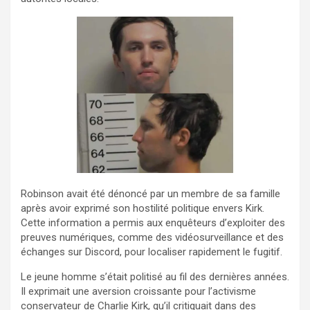
Robinson avait été dénoncé par un membre de sa famille
après avoir exprimé son hostilité politique envers Kirk.
Cette information a permis aux enquêteurs d’exploiter des
preuves numériques, comme des vidéosurveillance et des
échanges sur Discord, pour localiser rapidement le fugitif.
Le jeune homme s’était politisé au fil des dernières années.
Il exprimait une aversion croissante pour l’activisme
conservateur de Charlie Kirk, qu’il critiquait dans des