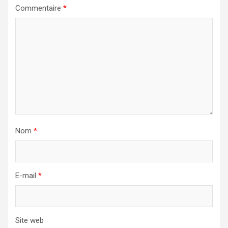
Commentaire
*
Nom
*
E-mail
*
Site web