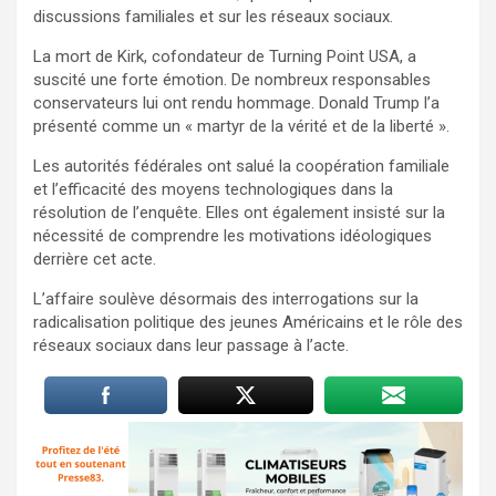
discussions familiales et sur les réseaux sociaux.
La mort de Kirk, cofondateur de Turning Point USA, a
suscité une forte émotion. De nombreux responsables
conservateurs lui ont rendu hommage. Donald Trump l’a
présenté comme un « martyr de la vérité et de la liberté ».
Les autorités fédérales ont salué la coopération familiale
et l’efficacité des moyens technologiques dans la
résolution de l’enquête. Elles ont également insisté sur la
nécessité de comprendre les motivations idéologiques
derrière cet acte.
L’affaire soulève désormais des interrogations sur la
radicalisation politique des jeunes Américains et le rôle des
réseaux sociaux dans leur passage à l’acte.