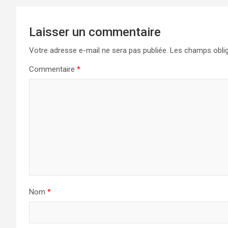
Laisser un commentaire
Votre adresse e-mail ne sera pas publiée.
Les champs oblig
Commentaire
*
Nom
*