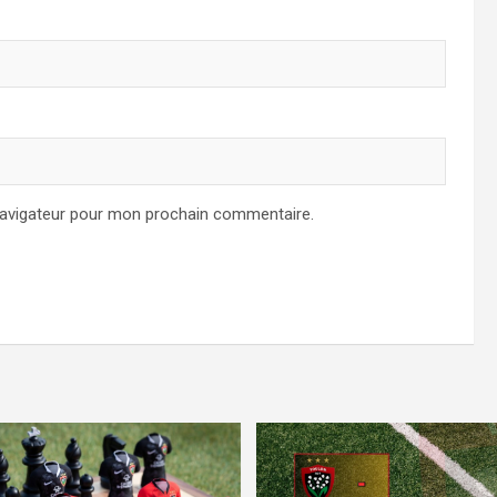
navigateur pour mon prochain commentaire.