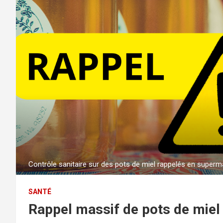
Contrôle sanitaire sur des pots de miel rappelés en super
SANTÉ
Rappel massif de pots de miel 