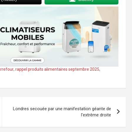
arrefour
,
rappel produits alimentaires septembre 2025
,
Londres secouée par une manifestation géante de
l’extrême droite