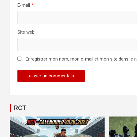
E-mail
*
Site web
Enregistrer mon nom, mon e-mail et mon site dans le 
RCT