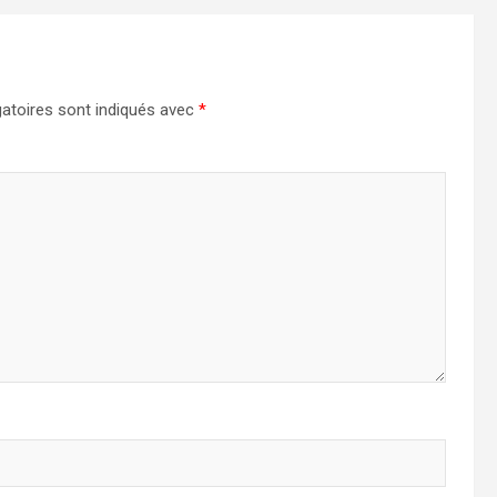
atoires sont indiqués avec
*