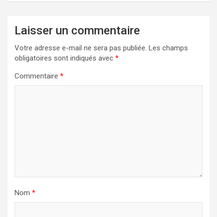
Laisser un commentaire
Votre adresse e-mail ne sera pas publiée.
Les champs
obligatoires sont indiqués avec
*
Commentaire
*
Nom
*