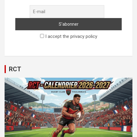
I accept the privacy policy
RCT