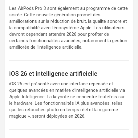
Les AirPods Pro 3 sont également au programme de cette
soirée. Cette nouvelle génération promet des
améliorations sur la réduction de bruit, la qualité sonore et
la compatibilité avec l’écosystème Apple. Les utilisateurs
devront cependant attendre 2026 pour profiter de
certaines fonctionnalités avancées, notamment la gestion
améliorée de l’intelligence artificielle.
iOS 26 et intelligence artificielle
iOS 26 est présenté avec une interface repensée et
quelques avancées en matière d’intelligence artificielle via
Apple Intelligence. La keynote se concentre toutefois sur
le hardware. Les fonctionnalités IA plus avancées, telles
que les retouches photo en temps réel et la « gomme
magique », seront déployées en 2026.