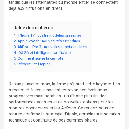
tandis que les internautes du monde entier se connectent
déjà aux diffusions en direct.
Table des matières
1
iPhone 17 : quatre modèles présentés
2
Apple Watch : nouveautés attendues
3
AirPods Pro 3 : nouvelles fonctionnalités
4
iOS 26 et intelligence artificielle
5
Comment suivre la keynote
6
Récapitulatif rapide
Depuis plusieurs mois, la firme préparait cette keynote. Les
rumeurs et fuites laissaient entrevoir des évolutions
progressives mais notables : un iPhone plus fin, des
performances accrues et de nouvelles options pour les
montres connectées et les AirPods. Ce rendez-vous de
rentrée confirme la stratégie d’Apple, combinant innovation
technique et continuité de ses gammes phares.