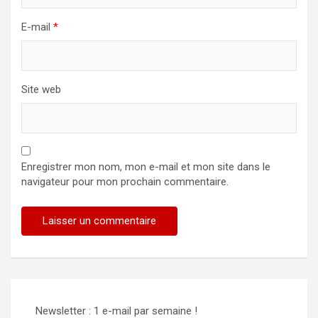
E-mail
*
Site web
Enregistrer mon nom, mon e-mail et mon site dans le
navigateur pour mon prochain commentaire.
Alternative:
Newsletter : 1 e-mail par semaine !