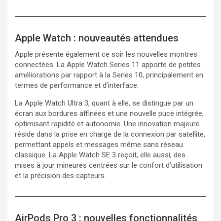
Apple Watch : nouveautés attendues
Apple présente également ce soir les nouvelles montres
connectées. La Apple Watch Series 11 apporte de petites
améliorations par rapport à la Series 10, principalement en
termes de performance et d’interface.
La Apple Watch Ultra 3, quant à elle, se distingue par un
écran aux bordures affinées et une nouvelle puce intégrée,
optimisant rapidité et autonomie. Une innovation majeure
réside dans la prise en charge de la connexion par satellite,
permettant appels et messages même sans réseau
classique. La Apple Watch SE 3 reçoit, elle aussi, des
mises à jour mineures centrées sur le confort d’utilisation
et la précision des capteurs.
AirPods Pro 3 : nouvelles fonctionnalités