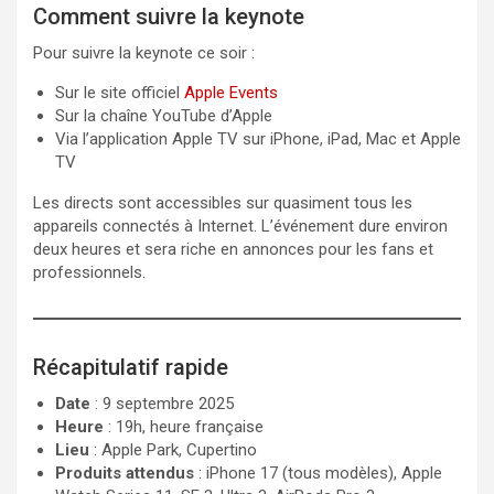
Comment suivre la keynote
Pour suivre la keynote ce soir :
Sur le site officiel
Apple Events
Sur la chaîne YouTube d’Apple
Via l’application Apple TV sur iPhone, iPad, Mac et Apple
TV
Les directs sont accessibles sur quasiment tous les
appareils connectés à Internet. L’événement dure environ
deux heures et sera riche en annonces pour les fans et
professionnels.
Récapitulatif rapide
Date
: 9 septembre 2025
Heure
: 19h, heure française
Lieu
: Apple Park, Cupertino
Produits attendus
: iPhone 17 (tous modèles), Apple