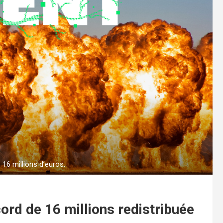
16 millions d’euros.
ord de 16 millions redistribuée