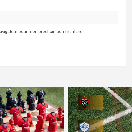
navigateur pour mon prochain commentaire.