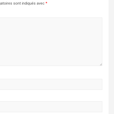
atoires sont indiqués avec
*