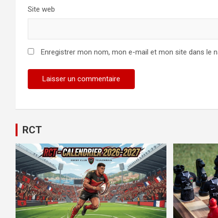
Site web
Enregistrer mon nom, mon e-mail et mon site dans le 
RCT