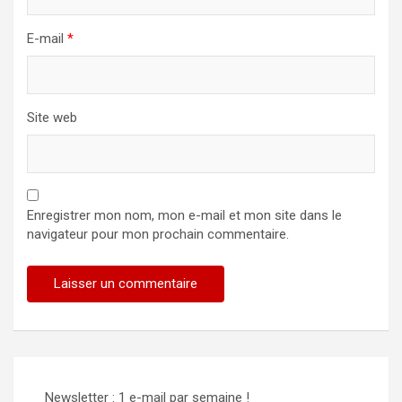
E-mail
*
Site web
Enregistrer mon nom, mon e-mail et mon site dans le
navigateur pour mon prochain commentaire.
Alternative:
Newsletter : 1 e-mail par semaine !