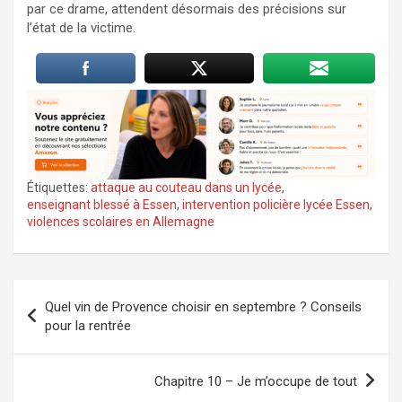
par ce drame, attendent désormais des précisions sur
l’état de la victime.
Étiquettes:
attaque au couteau dans un lycée
,
enseignant blessé à Essen
,
intervention policière lycée Essen
,
violences scolaires en Allemagne
Navigation
Quel vin de Provence choisir en septembre ? Conseils
de
pour la rentrée
l’article
Chapitre 10 – Je m’occupe de tout