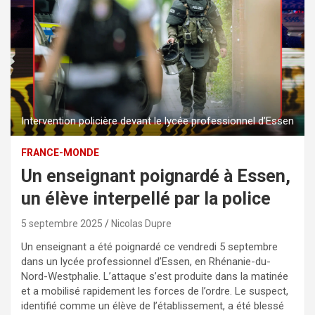
Intervention policière devant le lycée professionnel d’Essen
FRANCE-MONDE
Un enseignant poignardé à Essen,
un élève interpellé par la police
5 septembre 2025
Nicolas Dupre
Un enseignant a été poignardé ce vendredi 5 septembre
dans un lycée professionnel d’Essen, en Rhénanie-du-
Nord-Westphalie. L’attaque s’est produite dans la matinée
et a mobilisé rapidement les forces de l’ordre. Le suspect,
identifié comme un élève de l’établissement, a été blessé