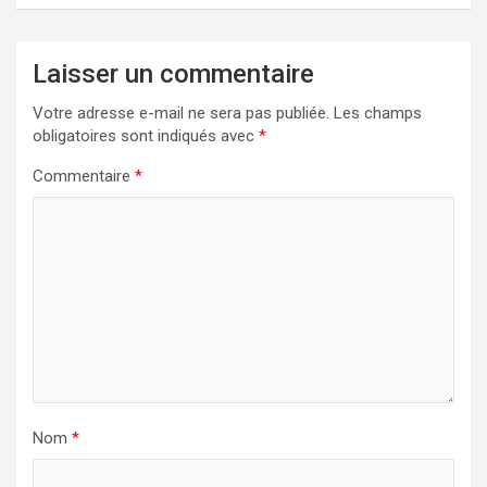
Laisser un commentaire
Votre adresse e-mail ne sera pas publiée.
Les champs
obligatoires sont indiqués avec
*
Commentaire
*
Nom
*