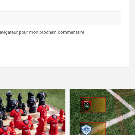
navigateur pour mon prochain commentaire.