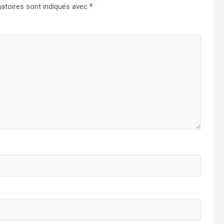
atoires sont indiqués avec
*