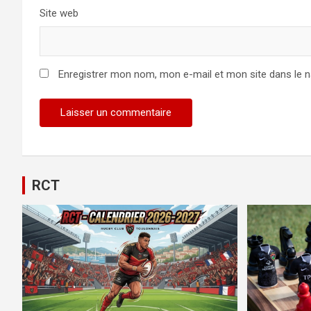
Site web
Enregistrer mon nom, mon e-mail et mon site dans le 
Alternative:
RCT