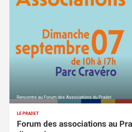
Rencontre au Forum des Associations du Pradet
LE PRADET
Forum des associations au Pra