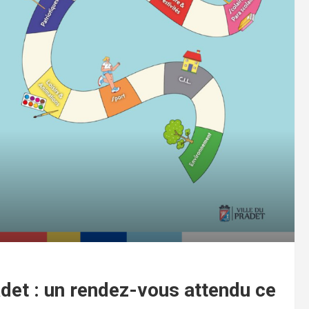
det : un rendez-vous attendu ce