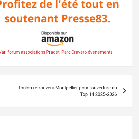
Var
,
forum associations Pradet
,
Parc Cravero événements
Toulon retrouvera Montpellier pour l’ouverture du
Top 14 2025-2026