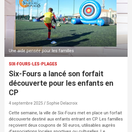
Une aide pensée pour les familles
SIX-FOURS-LES-PLAGES
Six-Fours a lancé son forfait
découverte pour les enfants en
CP
4 septembre 2025
Sophie Delacroix
Cette semaine, la ville de Six-Fours met en place un forfait
découverte destiné aux enfants entrant en CP. Les familles
reçoivent deux coupons de 50 euros, utilisables auprès
d’associations locales sportives ou culturelles. Le