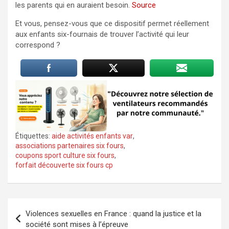
les parents qui en auraient besoin.
Source
Et vous, pensez-vous que ce dispositif permet réellement
aux enfants six-fournais de trouver l’activité qui leur
correspond ?
Étiquettes:
aide activités enfants var
,
associations partenaires six fours
,
coupons sport culture six fours
,
forfait découverte six fours cp
Navigation
Violences sexuelles en France : quand la justice et la
de
société sont mises à l’épreuve