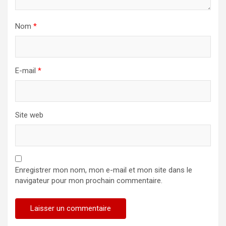
Nom
*
E-mail
*
Site web
Enregistrer mon nom, mon e-mail et mon site dans le
navigateur pour mon prochain commentaire.