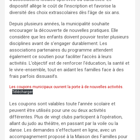
dispositif allège le coût de l’inscription et favorise la
diversité des choix extrascolaires dès l’âge de six ans.
Depuis plusieurs années, la municipalité souhaite
encourager la découverte de nouvelles pratiques. Elle
considère que les enfants doivent pouvoir tester plusieurs
disciplines avant de s’engager durablement. Les
associations partenaires du programme attendent
également ce soutien pour faciliter l’accès à leurs
activités. L’objectif est de renforcer l’éducation, la santé et
le vivre-ensemble, tout en aidant les familles face à des
frais parfois dissuasifs.
Les coupons municipaux ouvrent la porte à de nouvelles activités.
Télécharger
Les coupons sont valables toute l’année scolaire et
peuvent être utilisés pour une ou deux activités
différentes. Plus de vingt clubs participent à l’opération,
allant du judo au théâtre, en passant par la voile ou la
danse. Les demandes s’effectuent en ligne, avec un
accompagnement proposé à la Maison des Familles pour