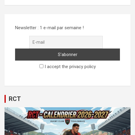
Alternative:
Newsletter : 1 e-mail par semaine !
I accept the privacy policy
RCT