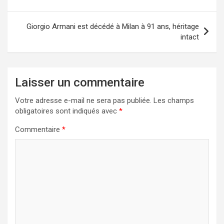
l’article
Giorgio Armani est décédé à Milan à 91 ans, héritage
intact
Laisser un commentaire
Votre adresse e-mail ne sera pas publiée.
Les champs
obligatoires sont indiqués avec
*
Commentaire
*