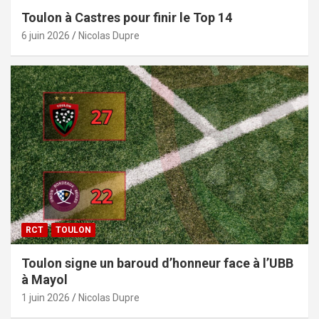
Toulon à Castres pour finir le Top 14
6 juin 2026
Nicolas Dupre
RCT
TOULON
Toulon signe un baroud d’honneur face à l’UBB
à Mayol
1 juin 2026
Nicolas Dupre