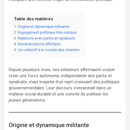
Table des matières
1
Origine et dynamique militante
2
Engagement politique très marqué
3
Relations avec partis et syndicats
4
Revendications affichées
5
Un collectif à la croisée des chemins
Depuis plusieurs mois, ses initiateurs affirmaient vouloir
créer une force autonome, indépendante des partis et
syndicats, mais inspirée d’un rejet croissant des politiques
gouvernementales. Leur discours s’enracinait dans un
malaise social durable et une volonté de politiser les
jeunes générations.
Origine et dynamique militante