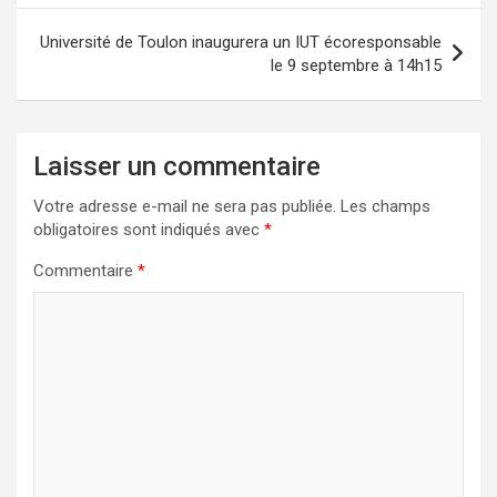
l’article
Université de Toulon inaugurera un IUT écoresponsable
le 9 septembre à 14h15
Laisser un commentaire
Votre adresse e-mail ne sera pas publiée.
Les champs
obligatoires sont indiqués avec
*
Commentaire
*