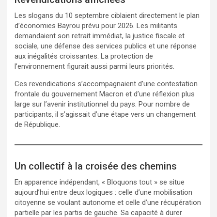
Les slogans du 10 septembre ciblaient directement le plan
d’économies Bayrou prévu pour 2026. Les militants
demandaient son retrait immédiat, la justice fiscale et
sociale, une défense des services publics et une réponse
aux inégalités croissantes. La protection de
l’environnement figurait aussi parmi leurs priorités.
Ces revendications s’accompagnaient d’une contestation
frontale du gouvernement Macron et d’une réflexion plus
large sur l’avenir institutionnel du pays. Pour nombre de
participants, il s’agissait d’une étape vers un changement
de République.
Un collectif à la croisée des chemins
En apparence indépendant, « Bloquons tout » se situe
aujourd’hui entre deux logiques : celle d’une mobilisation
citoyenne se voulant autonome et celle d’une récupération
partielle par les partis de gauche. Sa capacité à durer