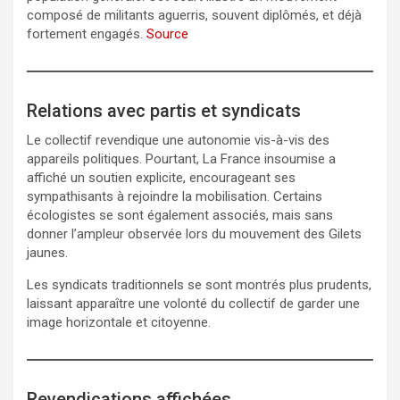
composé de militants aguerris, souvent diplômés, et déjà
fortement engagés.
Source
Relations avec partis et syndicats
Le collectif revendique une autonomie vis-à-vis des
appareils politiques. Pourtant, La France insoumise a
affiché un soutien explicite, encourageant ses
sympathisants à rejoindre la mobilisation. Certains
écologistes se sont également associés, mais sans
donner l’ampleur observée lors du mouvement des Gilets
jaunes.
Les syndicats traditionnels se sont montrés plus prudents,
laissant apparaître une volonté du collectif de garder une
image horizontale et citoyenne.
Revendications affichées