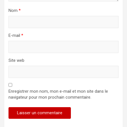
Nom
*
E-mail
*
Site web
Enregistrer mon nom, mon e-mail et mon site dans le
navigateur pour mon prochain commentaire.
Alternative: