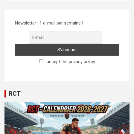
Newsletter : 1 e-mail par semaine !
I accept the privacy policy
RCT