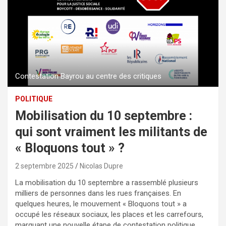
Contestation Bayrou au centre des critiques
POLITIQUE
Mobilisation du 10 septembre :
qui sont vraiment les militants de
« Bloquons tout » ?
2 septembre 2025
Nicolas Dupre
La mobilisation du 10 septembre a rassemblé plusieurs
milliers de personnes dans les rues françaises. En
quelques heures, le mouvement « Bloquons tout » a
occupé les réseaux sociaux, les places et les carrefours,
marquant une nouvelle étape de contestation politique.