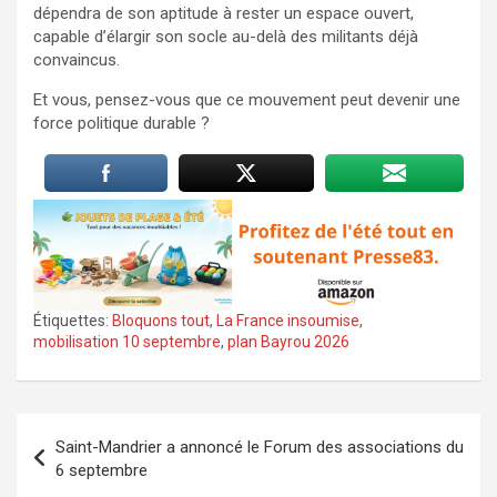
dépendra de son aptitude à rester un espace ouvert,
capable d’élargir son socle au-delà des militants déjà
convaincus.
Et vous, pensez-vous que ce mouvement peut devenir une
force politique durable ?
Étiquettes:
Bloquons tout
,
La France insoumise
,
mobilisation 10 septembre
,
plan Bayrou 2026
Navigation
Saint-Mandrier a annoncé le Forum des associations du
de
6 septembre