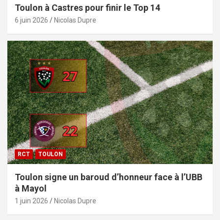
Toulon à Castres pour finir le Top 14
6 juin 2026
Nicolas Dupre
RCT
TOULON
Toulon signe un baroud d’honneur face à l’UBB
à Mayol
1 juin 2026
Nicolas Dupre