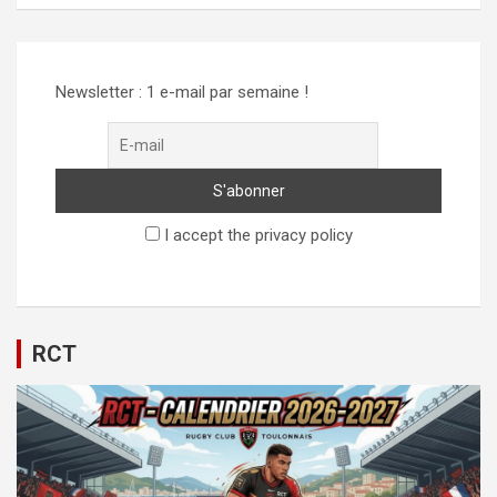
Newsletter : 1 e-mail par semaine !
I accept the privacy policy
RCT