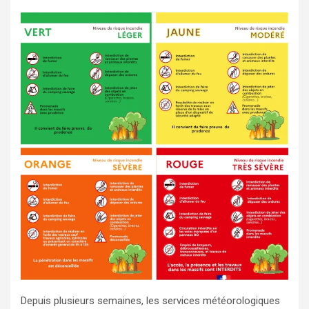
Depuis plusieurs semaines, les services météorologiques