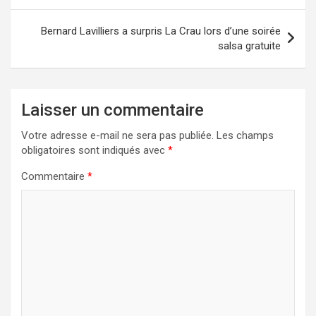
l’article
Bernard Lavilliers a surpris La Crau lors d’une soirée
salsa gratuite
Laisser un commentaire
Votre adresse e-mail ne sera pas publiée.
Les champs
obligatoires sont indiqués avec
*
Commentaire
*