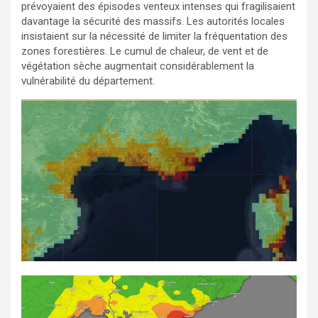
prévoyaient des épisodes venteux intenses qui fragilisaient
davantage la sécurité des massifs. Les autorités locales
insistaient sur la nécessité de limiter la fréquentation des
zones forestières. Le cumul de chaleur, de vent et de
végétation sèche augmentait considérablement la
vulnérabilité du département.