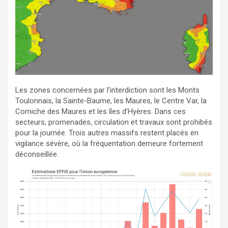
Les zones concernées par l’interdiction sont les Monts
Toulonnais, la Sainte-Baume, les Maures, le Centre Var, la
Corniche des Maures et les îles d’Hyères. Dans ces
secteurs, promenades, circulation et travaux sont prohibés
pour la journée. Trois autres massifs restent placés en
vigilance sévère, où la fréquentation demeure fortement
déconseillée.