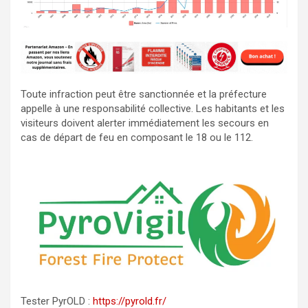
Toute infraction peut être sanctionnée et la préfecture
appelle à une responsabilité collective. Les habitants et les
visiteurs doivent alerter immédiatement les secours en
cas de départ de feu en composant le 18 ou le 112.
Tester PyrOLD :
https://pyrold.fr/