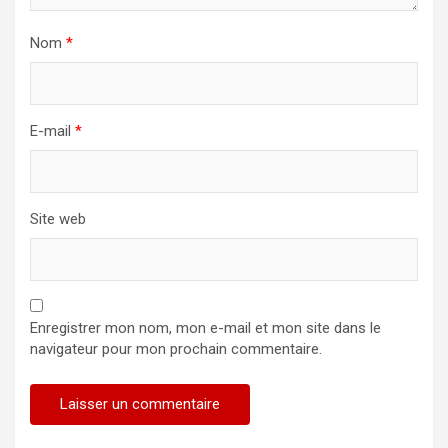
Nom
*
E-mail
*
Site web
Enregistrer mon nom, mon e-mail et mon site dans le
navigateur pour mon prochain commentaire.