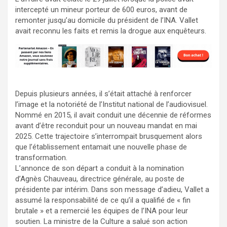
intercepté un mineur porteur de 600 euros, avant de
remonter jusqu’au domicile du président de l’INA. Vallet
avait reconnu les faits et remis la drogue aux enquêteurs.
Depuis plusieurs années, il s’était attaché à renforcer
l’image et la notoriété de l’Institut national de l’audiovisuel.
Nommé en 2015, il avait conduit une décennie de réformes
avant d’être reconduit pour un nouveau mandat en mai
2025. Cette trajectoire s’interrompait brusquement alors
que l’établissement entamait une nouvelle phase de
transformation.
L’annonce de son départ a conduit à la nomination
d’Agnès Chauveau, directrice générale, au poste de
présidente par intérim. Dans son message d’adieu, Vallet a
assumé la responsabilité de ce qu’il a qualifié de « fin
brutale » et a remercié les équipes de l’INA pour leur
soutien. La ministre de la Culture a salué son action