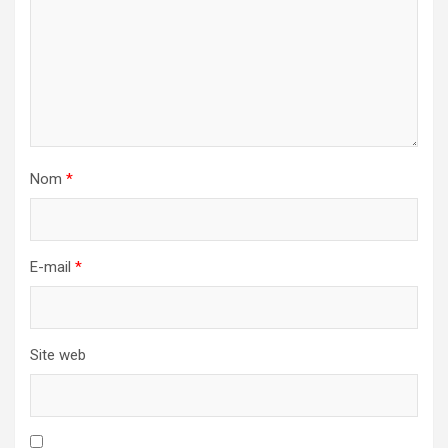
Nom
*
E-mail
*
Site web