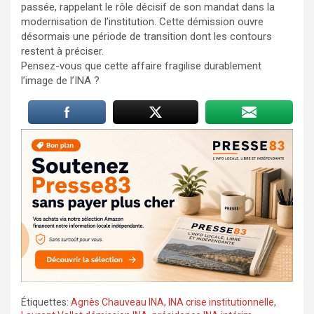
passée, rappelant le rôle décisif de son mandat dans la
modernisation de l’institution. Cette démission ouvre
désormais une période de transition dont les contours
restent à préciser.
Pensez-vous que cette affaire fragilise durablement
l’image de l’INA ?
Étiquettes:
Agnès Chauveau INA
,
INA crise institutionnelle
,