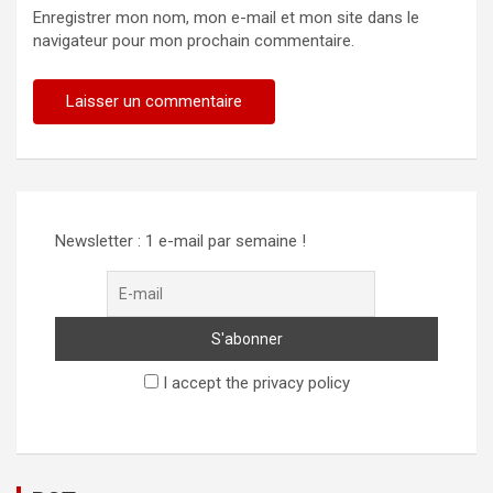
Enregistrer mon nom, mon e-mail et mon site dans le
navigateur pour mon prochain commentaire.
Newsletter : 1 e-mail par semaine !
I accept the privacy policy