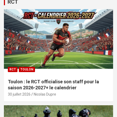
RCT
RCT
TOULON
Toulon : le RCT officialise son staff pour la
saison 2026-2027+ le calendrier
30 juillet 2026
Nicolas Dupre