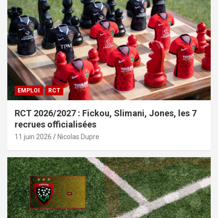
EMPLOI
RCT
RCT 2026/2027 : Fickou, Slimani, Jones, les 7
recrues officialisées
11 juin 2026
Nicolas Dupre