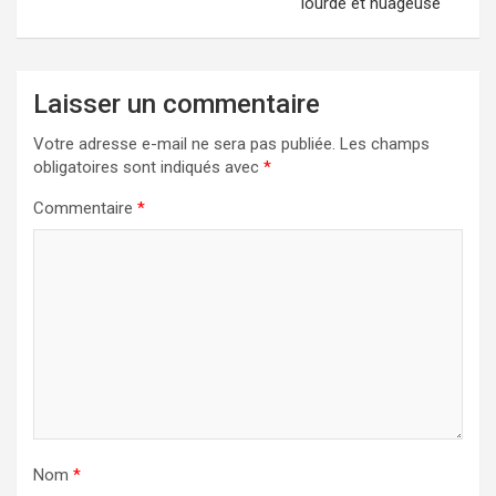
lourde et nuageuse
Laisser un commentaire
Votre adresse e-mail ne sera pas publiée.
Les champs
obligatoires sont indiqués avec
*
Commentaire
*
Nom
*