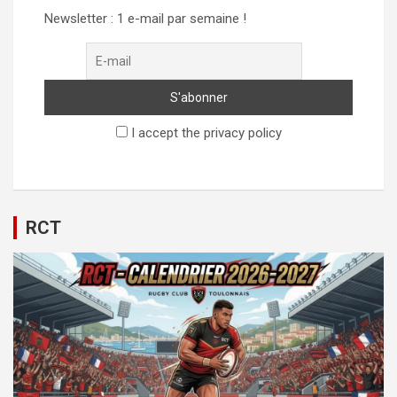
Newsletter : 1 e-mail par semaine !
I accept the privacy policy
RCT