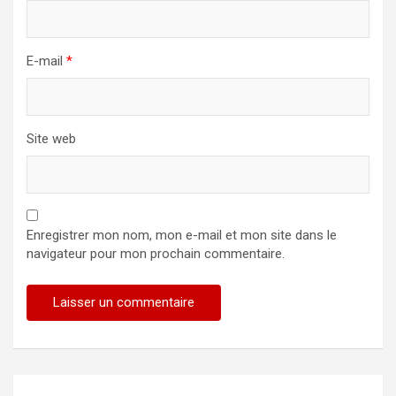
E-mail
*
Site web
Enregistrer mon nom, mon e-mail et mon site dans le
navigateur pour mon prochain commentaire.