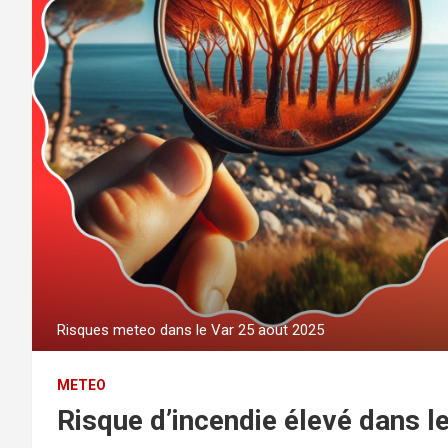
Risques meteo dans le Var 25 aout 2025
METEO
Risque d’incendie élevé dans l