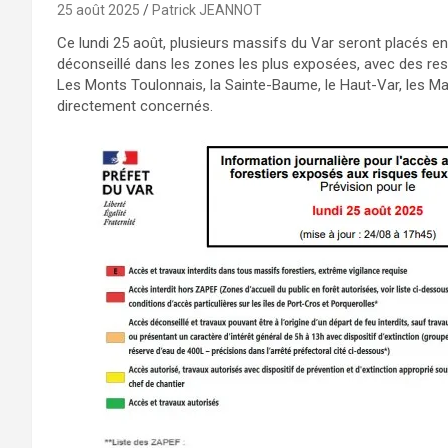
25 août 2025
Patrick JEANNOT
Ce lundi 25 août, plusieurs massifs du Var seront placés en
déconseillé dans les zones les plus exposées, avec des res
Les Monts Toulonnais, la Sainte-Baume, le Haut-Var, les Mau
directement concernés.