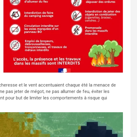
sécheresse et le vent accentuaient chaque été la menace de
ne pas jeter de mégot, ne pas allumer de feu, éviter les
t pour but de limiter les comportements à risque qui