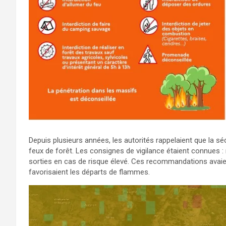
Depuis plusieurs années, les autorités rappelaient que la 
feux de forêt. Les consignes de vigilance étaient connues : 
sorties en cas de risque élevé. Ces recommandations avaien
favorisaient les départs de flammes.