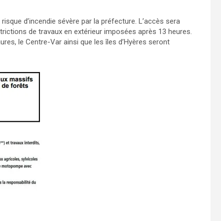
 risque d’incendie sévère par la préfecture. L’accès sera
trictions de travaux en extérieur imposées après 13 heures.
res, le Centre-Var ainsi que les îles d’Hyères seront