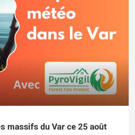
es massifs du Var ce 25 août