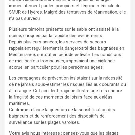
immédiatement par les pompiers et l’équipe médicale du
SMUR de Hyères. Malgré des tentatives de réanimation, elle
n’a pas survécu.
Plusieurs témoins présents sur le sable ont assisté à la
scène, choqués par la rapidité des événements.
Depuis plusieurs années, les services de secours
rappelaient régulièrement la dangerosité des baignades en
Méditerranée, surtout en période estivale. Les conditions
de mer, parfois trompeuses, imposaient une vigilance
accrue, en particulier pour les personnes âgées.
Les campagnes de prévention insistaient sur la nécessité
de ne jamais sous-estimer les risques liés aux courants ou
à la fatigue. Cet accident tragique illustre une fois encore
la fragilité de ces moments de loisirs face aux aléas
maritimes.
Ce drame relance la question de la sensibilisation des
baigneurs et du renforcement des dispositifs de
surveillance sur les plages varoises.
Votre avis nous intéresse : pensez-vous que les plages