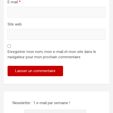
E-mail
*
Site web
Enregistrer mon nom, mon e-mail et mon site dans le
navigateur pour mon prochain commentaire.
Newsletter : 1 e-mail par semaine !