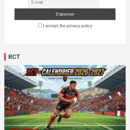
I accept the privacy policy
RCT