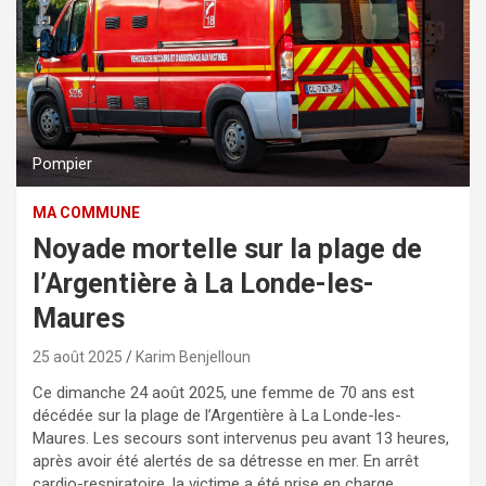
Pompier
MA COMMUNE
Noyade mortelle sur la plage de
l’Argentière à La Londe-les-
Maures
25 août 2025
Karim Benjelloun
Ce dimanche 24 août 2025, une femme de 70 ans est
décédée sur la plage de l’Argentière à La Londe-les-
Maures. Les secours sont intervenus peu avant 13 heures,
après avoir été alertés de sa détresse en mer. En arrêt
cardio-respiratoire, la victime a été prise en charge