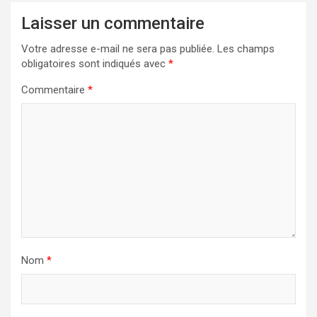
Laisser un commentaire
Votre adresse e-mail ne sera pas publiée.
Les champs
obligatoires sont indiqués avec
*
Commentaire
*
Nom
*