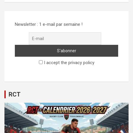
Alternative:
Newsletter : 1 e-mail par semaine !
I accept the privacy policy
RCT