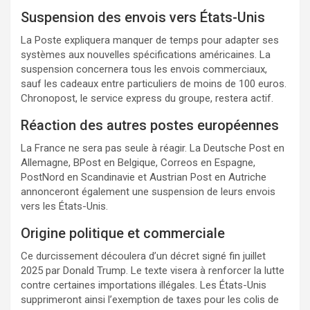
Suspension des envois vers États-Unis
La Poste expliquera manquer de temps pour adapter ses
systèmes aux nouvelles spécifications américaines. La
suspension concernera tous les envois commerciaux,
sauf les cadeaux entre particuliers de moins de 100 euros.
Chronopost, le service express du groupe, restera actif.
Réaction des autres postes européennes
La France ne sera pas seule à réagir. La Deutsche Post en
Allemagne, BPost en Belgique, Correos en Espagne,
PostNord en Scandinavie et Austrian Post en Autriche
annonceront également une suspension de leurs envois
vers les États-Unis.
Origine politique et commerciale
Ce durcissement découlera d’un décret signé fin juillet
2025 par Donald Trump. Le texte visera à renforcer la lutte
contre certaines importations illégales. Les États-Unis
supprimeront ainsi l’exemption de taxes pour les colis de