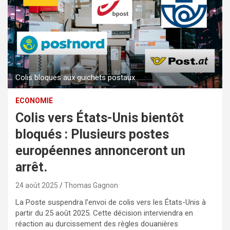
Colis bloques aux guichets postaux
ECONOMIE
Colis vers États-Unis bientôt
bloqués : Plusieurs postes
européennes annonceront un
arrêt.
24 août 2025
Thomas Gagnon
La Poste suspendra l’envoi de colis vers les États-Unis à
partir du 25 août 2025. Cette décision interviendra en
réaction au durcissement des règles douanières