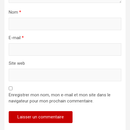
Nom
*
E-mail
*
Site web
Enregistrer mon nom, mon e-mail et mon site dans le
navigateur pour mon prochain commentaire.