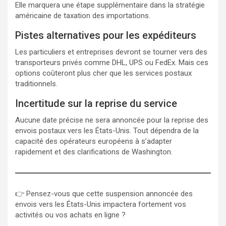
Elle marquera une étape supplémentaire dans la stratégie
américaine de taxation des importations.
Pistes alternatives pour les expéditeurs
Les particuliers et entreprises devront se tourner vers des
transporteurs privés comme DHL, UPS ou FedEx. Mais ces
options coûteront plus cher que les services postaux
traditionnels.
Incertitude sur la reprise du service
Aucune date précise ne sera annoncée pour la reprise des
envois postaux vers les États-Unis. Tout dépendra de la
capacité des opérateurs européens à s’adapter
rapidement et des clarifications de Washington.
👉 Pensez-vous que cette suspension annoncée des
envois vers les États-Unis impactera fortement vos
activités ou vos achats en ligne ?