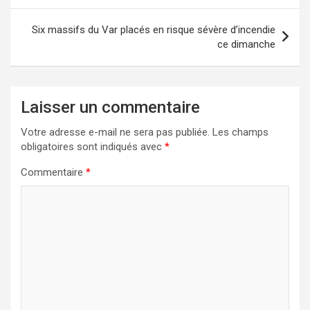
l’article
Six massifs du Var placés en risque sévère d’incendie
ce dimanche
Laisser un commentaire
Votre adresse e-mail ne sera pas publiée.
Les champs
obligatoires sont indiqués avec
*
Commentaire
*