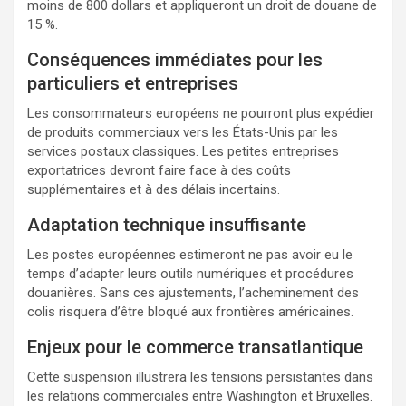
moins de 800 dollars et appliqueront un droit de douane de
15 %.
Conséquences immédiates pour les
particuliers et entreprises
Les consommateurs européens ne pourront plus expédier
de produits commerciaux vers les États-Unis par les
services postaux classiques. Les petites entreprises
exportatrices devront faire face à des coûts
supplémentaires et à des délais incertains.
Adaptation technique insuffisante
Les postes européennes estimeront ne pas avoir eu le
temps d’adapter leurs outils numériques et procédures
douanières. Sans ces ajustements, l’acheminement des
colis risquera d’être bloqué aux frontières américaines.
Enjeux pour le commerce transatlantique
Cette suspension illustrera les tensions persistantes dans
les relations commerciales entre Washington et Bruxelles.