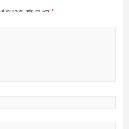
atoires sont indiqués avec
*