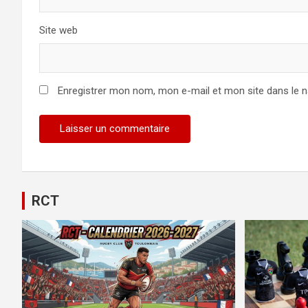
Site web
Enregistrer mon nom, mon e-mail et mon site dans le 
RCT