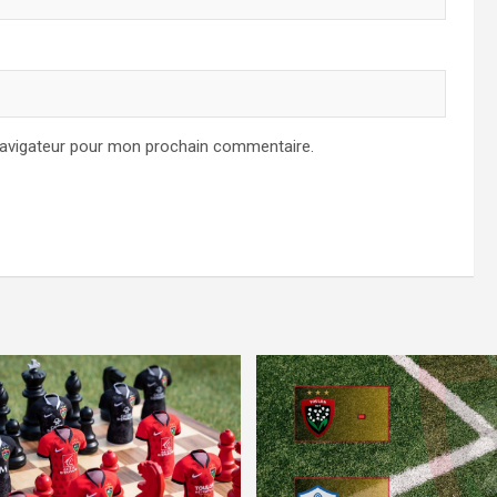
navigateur pour mon prochain commentaire.