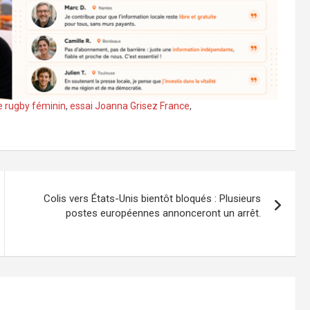
 rugby féminin
,
essai Joanna Grisez France
,
Colis vers États-Unis bientôt bloqués : Plusieurs
postes européennes annonceront un arrêt.