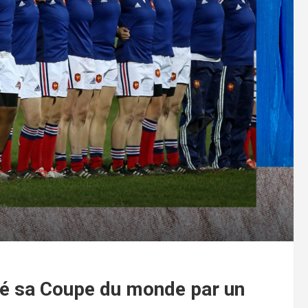
cé sa Coupe du monde par un