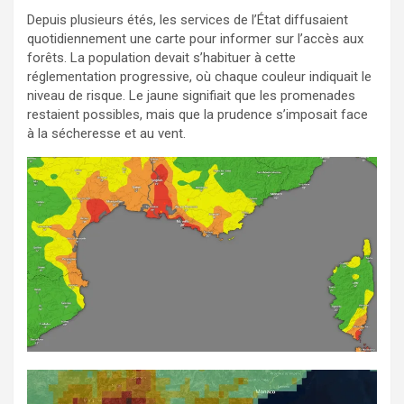
Depuis plusieurs étés, les services de l’État diffusaient
quotidiennement une carte pour informer sur l’accès aux
forêts. La population devait s’habituer à cette
réglementation progressive, où chaque couleur indiquait le
niveau de risque. Le jaune signifiait que les promenades
restaient possibles, mais que la prudence s’imposait face
à la sécheresse et au vent.