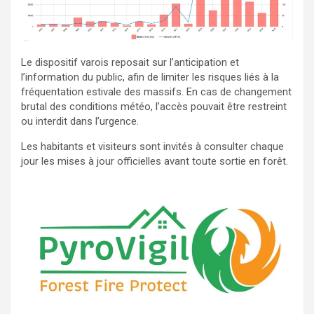
Le dispositif varois reposait sur l’anticipation et
l’information du public, afin de limiter les risques liés à la
fréquentation estivale des massifs. En cas de changement
brutal des conditions météo, l’accès pouvait être restreint
ou interdit dans l’urgence.
Les habitants et visiteurs sont invités à consulter chaque
jour les mises à jour officielles avant toute sortie en forêt.