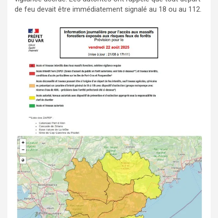
de feu devait être immédiatement signalé au 18 ou au 112.