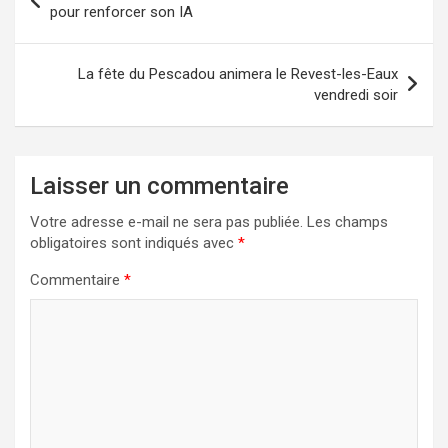
de
pour renforcer son IA
l’article
La fête du Pescadou animera le Revest-les-Eaux
vendredi soir
Laisser un commentaire
Votre adresse e-mail ne sera pas publiée.
Les champs
obligatoires sont indiqués avec
*
Commentaire
*