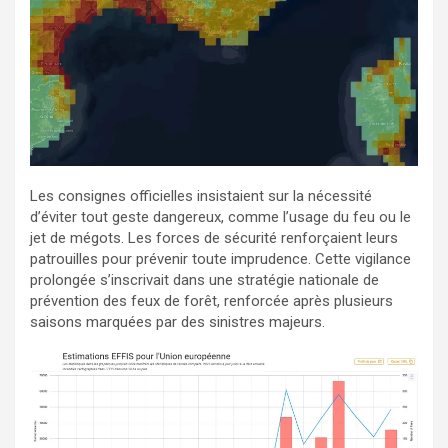
Les consignes officielles insistaient sur la nécessité
d’éviter tout geste dangereux, comme l’usage du feu ou le
jet de mégots. Les forces de sécurité renforçaient leurs
patrouilles pour prévenir toute imprudence. Cette vigilance
prolongée s’inscrivait dans une stratégie nationale de
prévention des feux de forêt, renforcée après plusieurs
saisons marquées par des sinistres majeurs.