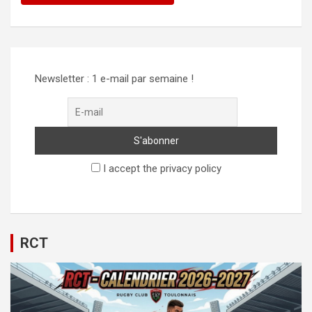
Alternative:
Newsletter : 1 e-mail par semaine !
I accept the privacy policy
RCT