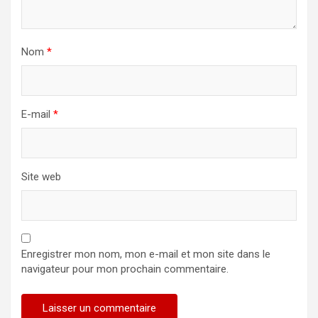
Nom
*
E-mail
*
Site web
Enregistrer mon nom, mon e-mail et mon site dans le
navigateur pour mon prochain commentaire.