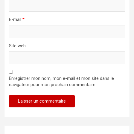
E-mail
*
Site web
Enregistrer mon nom, mon e-mail et mon site dans le
navigateur pour mon prochain commentaire.