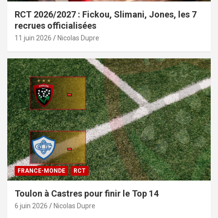
RCT 2026/2027 : Fickou, Slimani, Jones, les 7
recrues officialisées
11 juin 2026
Nicolas Dupre
FRANCE-MONDE
RCT
Toulon à Castres pour finir le Top 14
6 juin 2026
Nicolas Dupre