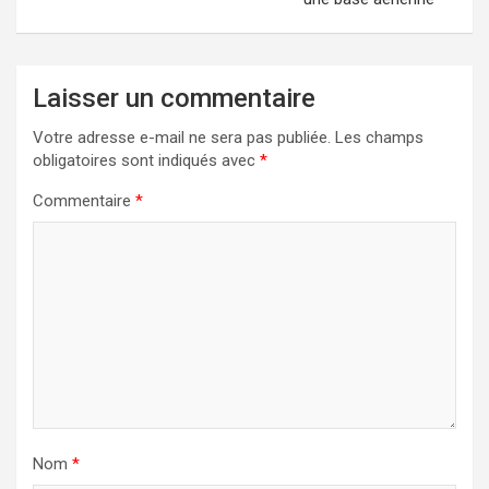
Laisser un commentaire
Votre adresse e-mail ne sera pas publiée.
Les champs
obligatoires sont indiqués avec
*
Commentaire
*
Nom
*