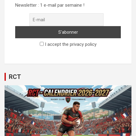
Newsletter : 1 e-mail par semaine !
I accept the privacy policy
RCT