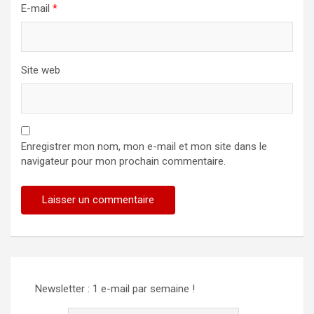
E-mail
*
Site web
Enregistrer mon nom, mon e-mail et mon site dans le
navigateur pour mon prochain commentaire.
Newsletter : 1 e-mail par semaine !