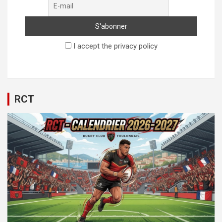
I accept the privacy policy
RCT