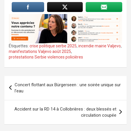
Étiquettes:
crise politique serbe 2025
,
incendie mairie Valjevo
,
manifestations Valjevo août 2025
,
protestations Serbie violences policières
Navigation
Concert flottant aux Bürgerseen : une soirée unique sur
de
l’eau
l’article
Accident sur la RD 14 à Collobrières : deux blessés et
circulation coupée