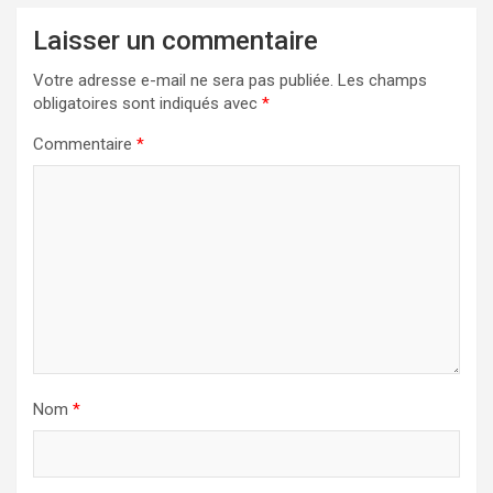
Laisser un commentaire
Votre adresse e-mail ne sera pas publiée.
Les champs
obligatoires sont indiqués avec
*
Commentaire
*
Nom
*