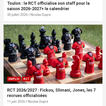
Toulon : le RCT officialise son staff pour la
saison 2026-2027+ le calendrier
30 juillet 2026
Nicolas Dupre
EMPLOI
RCT
RCT 2026/2027 : Fickou, Slimani, Jones, les 7
recrues officialisées
11 juin 2026
Nicolas Dupre