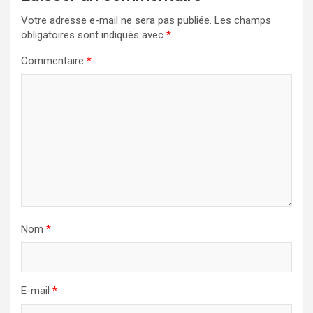
Votre adresse e-mail ne sera pas publiée.
Les champs
obligatoires sont indiqués avec
*
Commentaire
*
Nom
*
E-mail
*