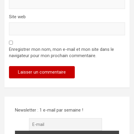
Site web
Enregistrer mon nom, mon e-mail et mon site dans le
navigateur pour mon prochain commentaire.
Alternative:
Newsletter : 1 e-mail par semaine !