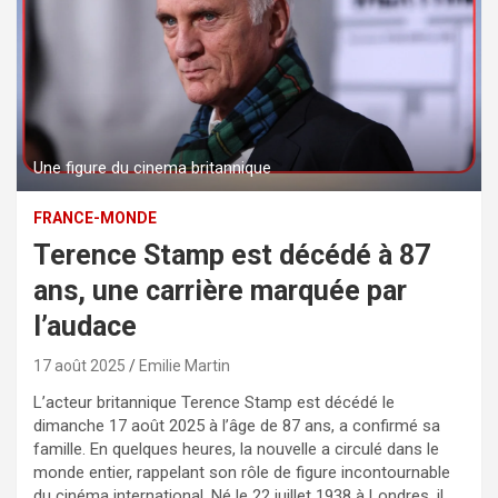
Une figure du cinema britannique
FRANCE-MONDE
Terence Stamp est décédé à 87
ans, une carrière marquée par
l’audace
17 août 2025
Emilie Martin
L’acteur britannique Terence Stamp est décédé le
dimanche 17 août 2025 à l’âge de 87 ans, a confirmé sa
famille. En quelques heures, la nouvelle a circulé dans le
monde entier, rappelant son rôle de figure incontournable
du cinéma international. Né le 22 juillet 1938 à Londres, il