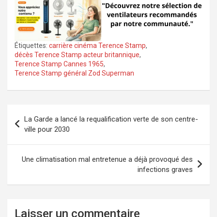
Étiquettes:
carrière cinéma Terence Stamp
,
décès Terence Stamp acteur britannique
,
Terence Stamp Cannes 1965
,
Terence Stamp général Zod Superman
Navigation
La Garde a lancé la requalification verte de son centre-
de
ville pour 2030
l’article
Une climatisation mal entretenue a déjà provoqué des
infections graves
Laisser un commentaire