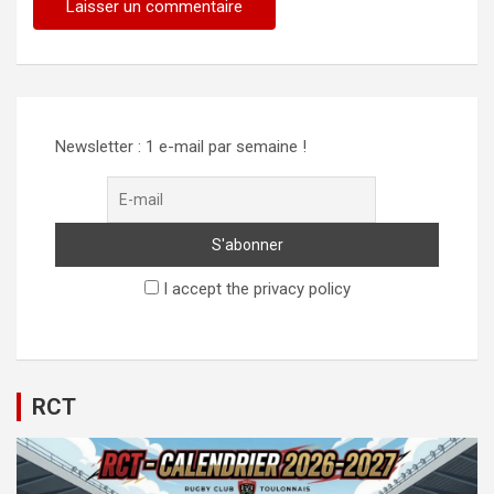
Newsletter : 1 e-mail par semaine !
I accept the privacy policy
RCT