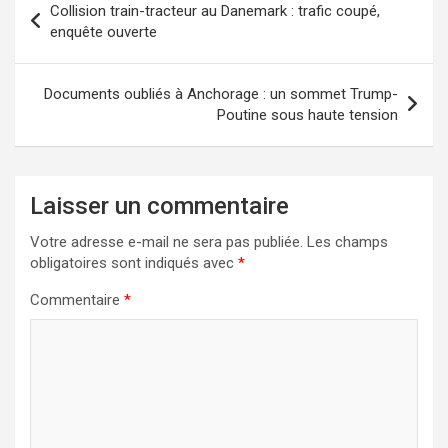
Collision train-tracteur au Danemark : trafic coupé,
de
enquête ouverte
l’article
Documents oubliés à Anchorage : un sommet Trump-
Poutine sous haute tension
Laisser un commentaire
Votre adresse e-mail ne sera pas publiée.
Les champs
obligatoires sont indiqués avec
*
Commentaire
*