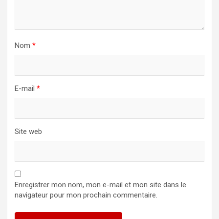
Nom
*
E-mail
*
Site web
Enregistrer mon nom, mon e-mail et mon site dans le
navigateur pour mon prochain commentaire.