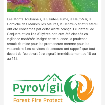
Les Monts Toulonnais, la Sainte-Baume, le Haut-Var, la
Corniche des Maures, les Maures, le Centre-Var et l’Estérel
ont été concernés par cette alerte orange. Le Plateau de
Canjuers et les Îles d’Hyères ont, eux, été classés en
vigilance modérée. Malgré cette nuance, la prudence
restait de mise pour les promeneurs comme pour les
vacanciers. Les services de secours ont rappelé que tout
départ de feu devait être signalé immédiatement au 18 ou
au 112.