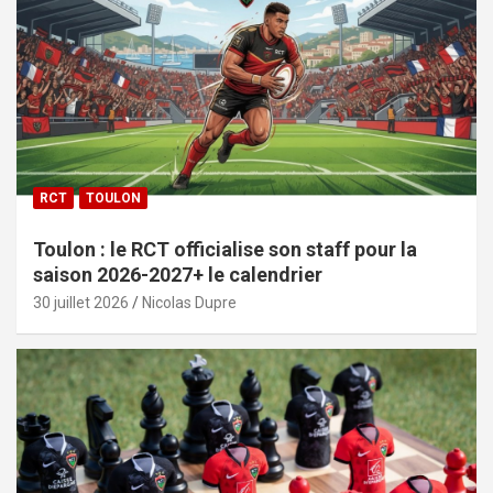
RCT
TOULON
Toulon : le RCT officialise son staff pour la
saison 2026-2027+ le calendrier
30 juillet 2026
Nicolas Dupre