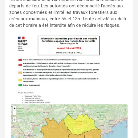
départs de feu. Les autorités ont déconseillé l’accès aux
zones concernées et limité les travaux forestiers aux
créneaux matinaux, entre 5h et 13h. Toute activité au-delà
de cet horaire a été interdite afin de réduire les risques.