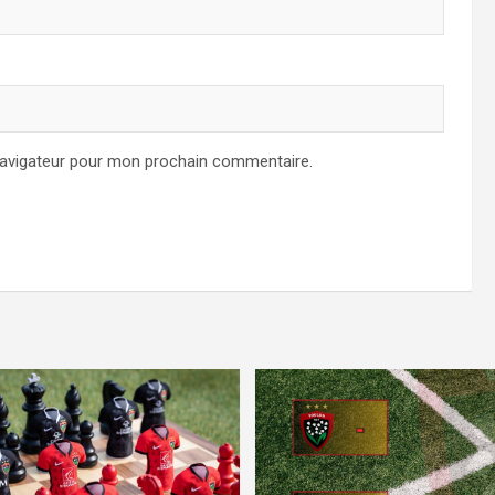
navigateur pour mon prochain commentaire.