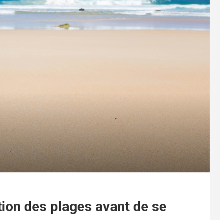
tion des plages avant de se