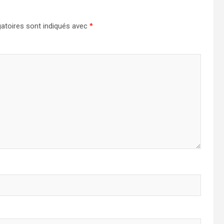
atoires sont indiqués avec
*