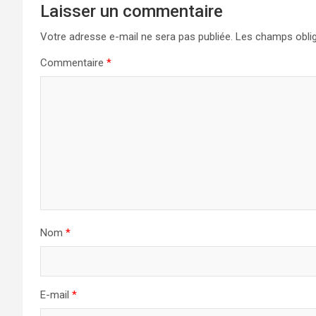
Laisser un commentaire
Votre adresse e-mail ne sera pas publiée.
Les champs oblig
Commentaire
*
Nom
*
E-mail
*