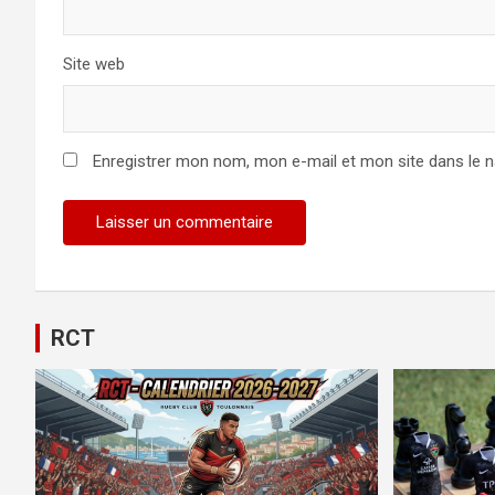
Site web
Enregistrer mon nom, mon e-mail et mon site dans le 
RCT