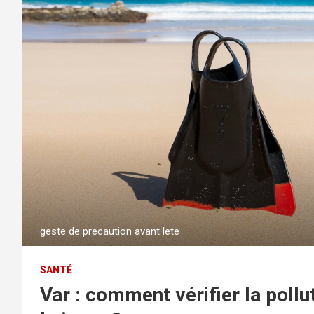
geste de precaution avant lete
SANTÉ
Var : comment vérifier la pollu