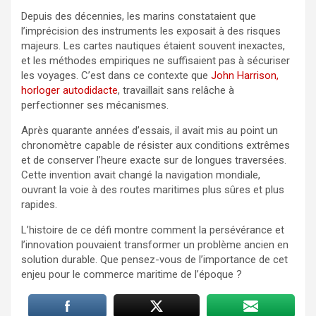
Depuis des décennies, les marins constataient que
l’imprécision des instruments les exposait à des risques
majeurs. Les cartes nautiques étaient souvent inexactes,
et les méthodes empiriques ne suffisaient pas à sécuriser
les voyages. C’est dans ce contexte que
John Harrison,
horloger autodidacte
, travaillait sans relâche à
perfectionner ses mécanismes.
Après quarante années d’essais, il avait mis au point un
chronomètre capable de résister aux conditions extrêmes
et de conserver l’heure exacte sur de longues traversées.
Cette invention avait changé la navigation mondiale,
ouvrant la voie à des routes maritimes plus sûres et plus
rapides.
L’histoire de ce défi montre comment la persévérance et
l’innovation pouvaient transformer un problème ancien en
solution durable. Que pensez-vous de l’importance de cet
enjeu pour le commerce maritime de l’époque ?