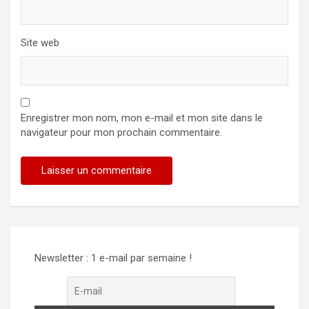
Site web
Enregistrer mon nom, mon e-mail et mon site dans le
navigateur pour mon prochain commentaire.
Newsletter : 1 e-mail par semaine !