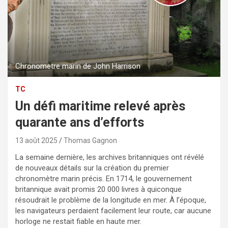
Chronometre marin de John Harrison
TC
Un défi maritime relevé après
quarante ans d’efforts
13 août 2025
Thomas Gagnon
La semaine dernière, les archives britanniques ont révélé
de nouveaux détails sur la création du premier
chronomètre marin précis. En 1714, le gouvernement
britannique avait promis 20 000 livres à quiconque
résoudrait le problème de la longitude en mer. À l’époque,
les navigateurs perdaient facilement leur route, car aucune
horloge ne restait fiable en haute mer.