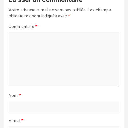
Votre adresse e-mail ne sera pas publiée.
Les champs
obligatoires sont indiqués avec
*
Commentaire
*
Nom
*
E-mail
*