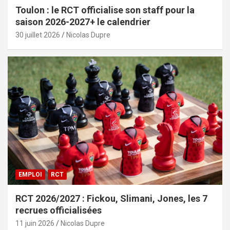
Toulon : le RCT officialise son staff pour la
saison 2026-2027+ le calendrier
30 juillet 2026
Nicolas Dupre
EMPLOI
RCT
RCT 2026/2027 : Fickou, Slimani, Jones, les 7
recrues officialisées
11 juin 2026
Nicolas Dupre