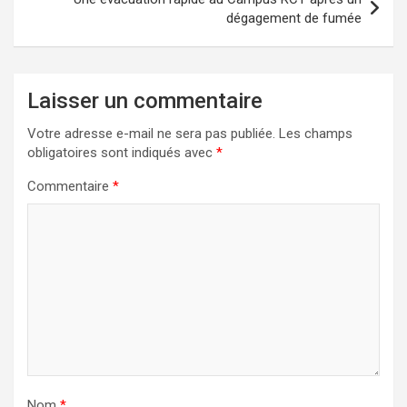
dégagement de fumée
Laisser un commentaire
Votre adresse e-mail ne sera pas publiée.
Les champs
obligatoires sont indiqués avec
*
Commentaire
*
Nom
*