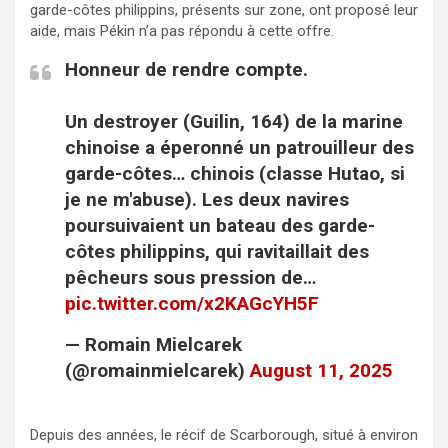
garde-côtes philippins, présents sur zone, ont proposé leur
aide, mais Pékin n’a pas répondu à cette offre.
Honneur de rendre compte.
Un destroyer (Guilin, 164) de la marine
chinoise a éperonné un patrouilleur des
garde-côtes… chinois (classe Hutao, si
je ne m'abuse). Les deux navires
poursuivaient un bateau des garde-
côtes philippins, qui ravitaillait des
pêcheurs sous pression de…
pic.twitter.com/x2KAGcYH5F
— Romain Mielcarek
(@romainmielcarek)
August 11, 2025
Depuis des années, le récif de Scarborough, situé à environ