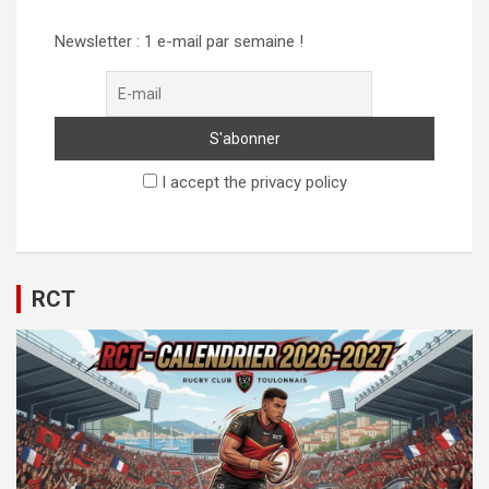
Newsletter : 1 e-mail par semaine !
I accept the privacy policy
RCT