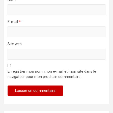
E-mail
*
Site web
Enregistrer mon nom, mon e-mail et mon site dans le
navigateur pour mon prochain commentaire.