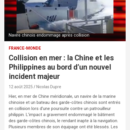
Navire chinois endommage apres collision
FRANCE-MONDE
Collision en mer : la Chine et les
Philippines au bord d’un nouvel
incident majeur
12 août 2025
Nicolas Dupre
Hier, en mer de Chine méridionale, un navire de la marine
chinoise et un bateau des garde-côtes chinois sont entrés
en collision lors d’une poursuite contre un patrouilleur
philippin. L’impact a gravement endommagé le bâtiment
des garde-côtes chinois, le rendant inapte à la navigation.
Plusieurs membres de son équipage ont été blessés. Les