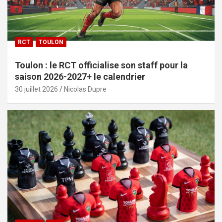
RCT
TOULON
Toulon : le RCT officialise son staff pour la
saison 2026-2027+ le calendrier
30 juillet 2026
Nicolas Dupre