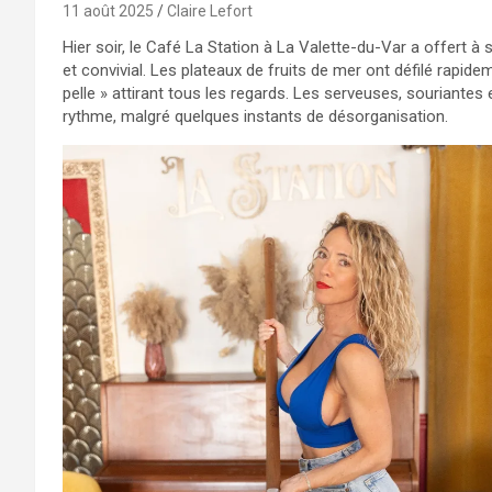
11 août 2025
Claire Lefort
Hier soir, le Café La Station à La Valette-du-Var a offert 
et convivial. Les plateaux de fruits de mer ont défilé rapide
pelle » attirant tous les regards. Les serveuses, souriantes e
rythme, malgré quelques instants de désorganisation.