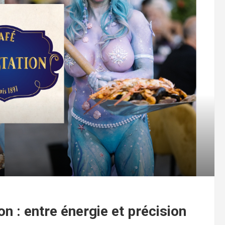
n : entre énergie et précision