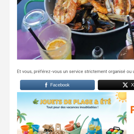
Et vous, préférez-vous un service strictement organisé ou u
Facebook
X