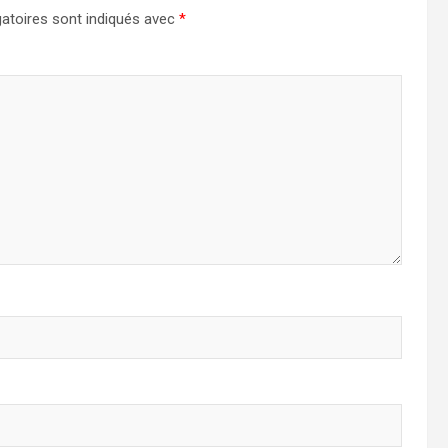
atoires sont indiqués avec
*