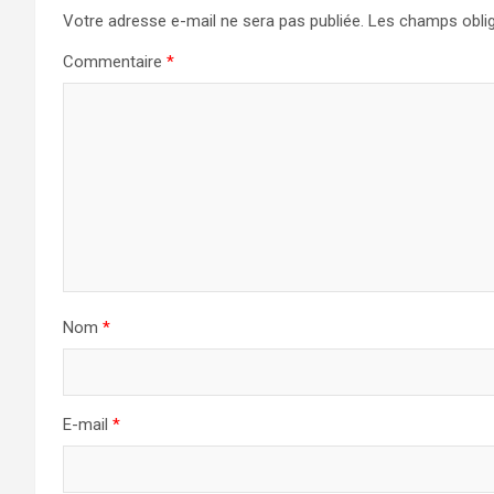
Votre adresse e-mail ne sera pas publiée.
Les champs oblig
Commentaire
*
Nom
*
E-mail
*