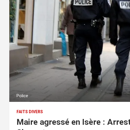
Police
FAITS DIVERS
Maire agressé en Isère : Arres