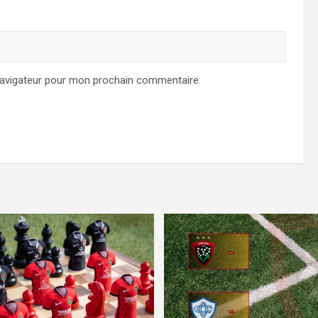
navigateur pour mon prochain commentaire.