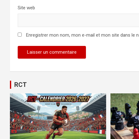
Site web
Enregistrer mon nom, mon e-mail et mon site dans le 
Alternative:
RCT