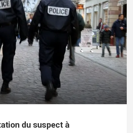
tation du suspect à