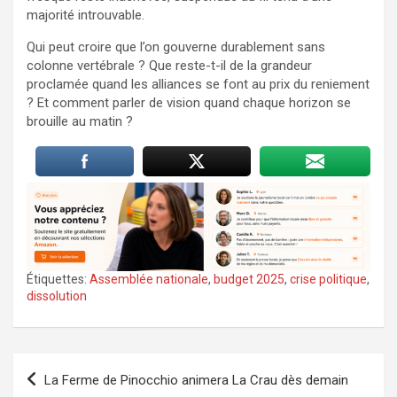
majorité introuvable.
Qui peut croire que l’on gouverne durablement sans
colonne vertébrale ? Que reste-t-il de la grandeur
proclamée quand les alliances se font au prix du reniement
? Et comment parler de vision quand chaque horizon se
brouille au matin ?
Étiquettes:
Assemblée nationale
,
budget 2025
,
crise politique
,
dissolution
Navigation
La Ferme de Pinocchio animera La Crau dès demain
de