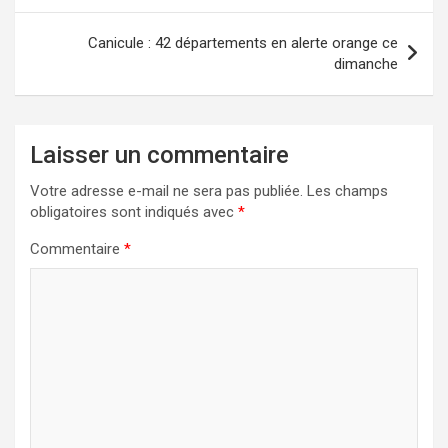
l’article
Canicule : 42 départements en alerte orange ce
dimanche
Laisser un commentaire
Votre adresse e-mail ne sera pas publiée.
Les champs
obligatoires sont indiqués avec
*
Commentaire
*