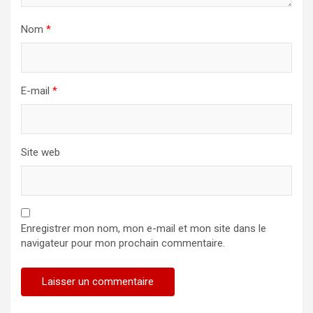
Nom
*
E-mail
*
Site web
Enregistrer mon nom, mon e-mail et mon site dans le
navigateur pour mon prochain commentaire.