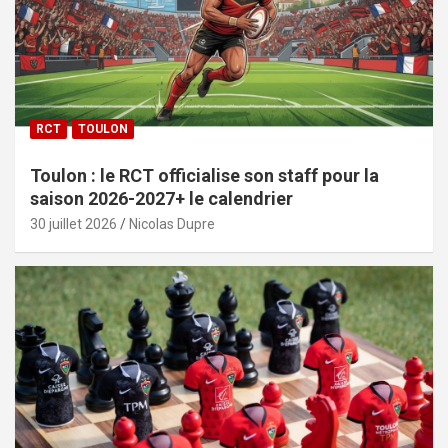
RCT
TOULON
Toulon : le RCT officialise son staff pour la
saison 2026-2027+ le calendrier
30 juillet 2026
Nicolas Dupre