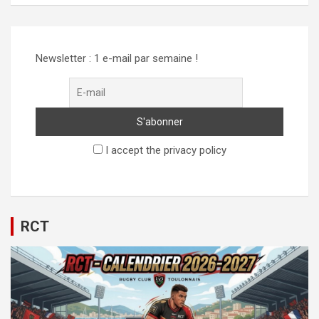
Alternative:
Newsletter : 1 e-mail par semaine !
I accept the privacy policy
RCT