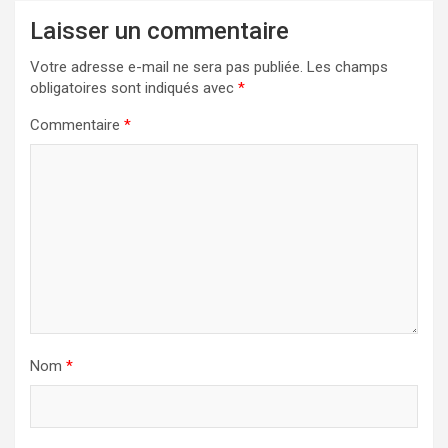
Laisser un commentaire
Votre adresse e-mail ne sera pas publiée.
Les champs
obligatoires sont indiqués avec
*
Commentaire
*
Nom
*