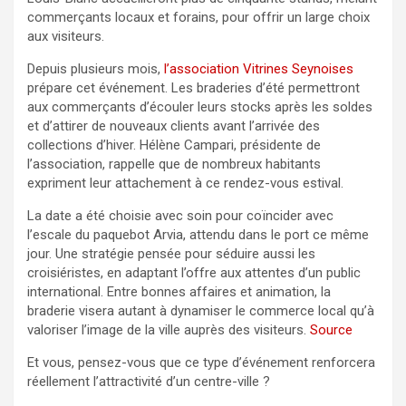
commerçants locaux et forains, pour offrir un large choix
aux visiteurs.
Depuis plusieurs mois,
l’association Vitrines Seynoises
prépare cet événement. Les braderies d’été permettront
aux commerçants d’écouler leurs stocks après les soldes
et d’attirer de nouveaux clients avant l’arrivée des
collections d’hiver. Hélène Campari, présidente de
l’association, rappelle que de nombreux habitants
expriment leur attachement à ce rendez-vous estival.
La date a été choisie avec soin pour coïncider avec
l’escale du paquebot Arvia, attendu dans le port ce même
jour. Une stratégie pensée pour séduire aussi les
croisiéristes, en adaptant l’offre aux attentes d’un public
international. Entre bonnes affaires et animation, la
braderie visera autant à dynamiser le commerce local qu’à
valoriser l’image de la ville auprès des visiteurs.
Source
Et vous, pensez-vous que ce type d’événement renforcera
réellement l’attractivité d’un centre-ville ?