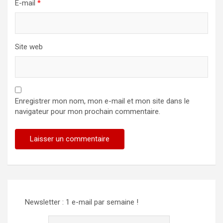
E-mail
*
Site web
Enregistrer mon nom, mon e-mail et mon site dans le
navigateur pour mon prochain commentaire.
Newsletter : 1 e-mail par semaine !