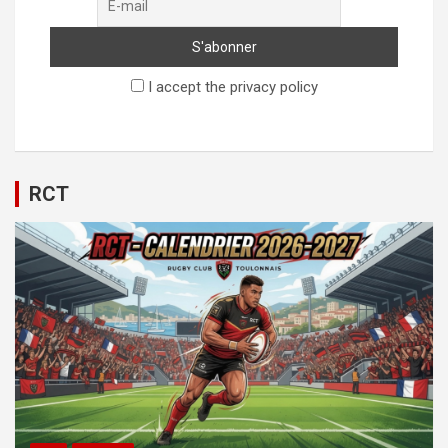
I accept the privacy policy
RCT